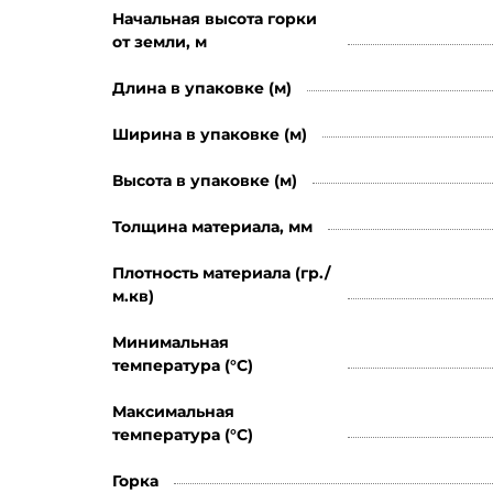
Начальная высота горки
от земли, м
Длина в упаковке (м)
Ширина в упаковке (м)
Высота в упаковке (м)
Толщина материала, мм
Плотность материала (гр./
м.кв)
Минимальная
температура (°C)
Максимальная
температура (°C)
Горка