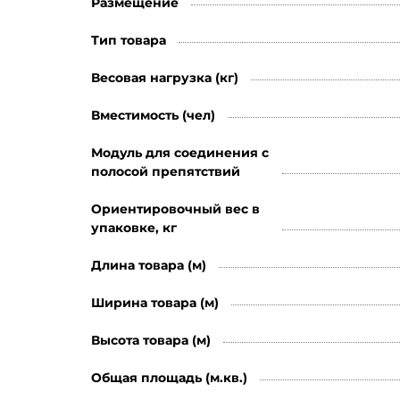
Размещение
Тип товара
Весовая нагрузка (кг)
Вместимость (чел)
Модуль для соединения с
полосой препятствий
Ориентировочный вес в
упаковке, кг
Длина товара (м)
Ширина товара (м)
Высота товара (м)
Общая площадь (м.кв.)