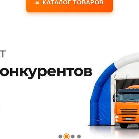
≡
КАТАЛОГ ТОВАРОВ