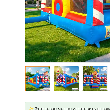
✨ Этот товар можно изготовить на зак