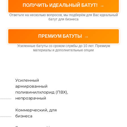
ПОЛУЧИТЬ ИДЕАЛЬНЫЙ БАТУТ!
→
Ответьте на несколько вопросов, мы подберём для Вас идеальный
батут для бизнеса
ПРЕМИУМ БАТУТЫ
→
Усиленные батуты со сроком службы до 10 лет. Премиум
материалы и дополнительные опции
Усиленный
армированный
поливинилхлорид (ПВХ),
непрозрачный
Коммерческий, для
бизнеса