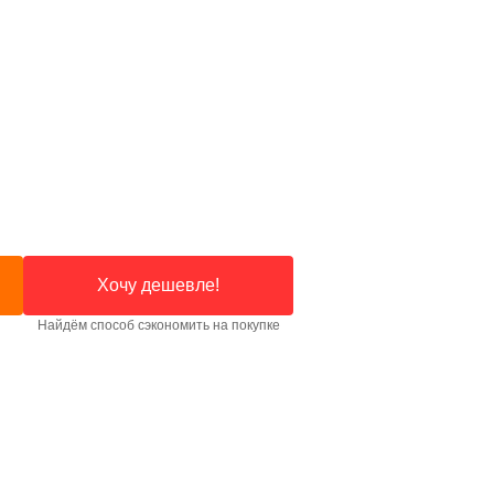
Хочу дешевле!
Найдём способ сэкономить на покупке