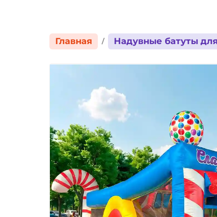
Главная
Надувные батуты для