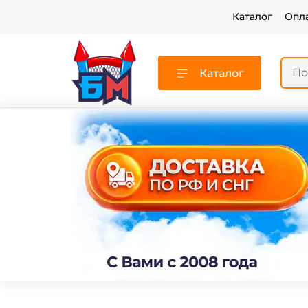
Каталог
Опл
Каталог