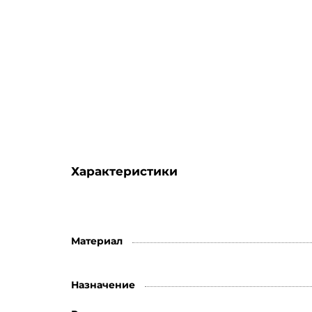
Характеристики
Материал
Назначение