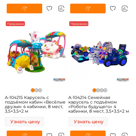
Предзаказ
Предзаказ
A-104215 Карусель с
A-104214 Семейная
подъёмом кабин «Весёлые
карусель с подъёмом
друзья» 4 кабинки, 8 мест,
«Роботы будущего» 4
3,5×3,5×2 м
кабинки, 8 мест, 3,5×3,5×2 м
Узнать цену
Узнать цену