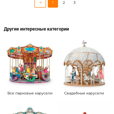
1
2
3
Другие интересные категории
Все парковые карусели
Свадебные карусели