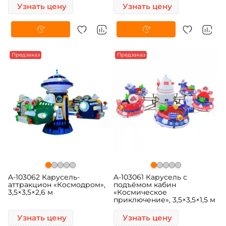
Узнать цену
Узнать цену
Предзаказ
Предзаказ
A-103062 Карусель-
A-103061 Карусель с
аттракцион «Космодром»,
подъёмом кабин
3,5×3,5×2,6 м
«Космическое
приключение», 3,5×3,5×1,5 м
Узнать цену
Узнать цену