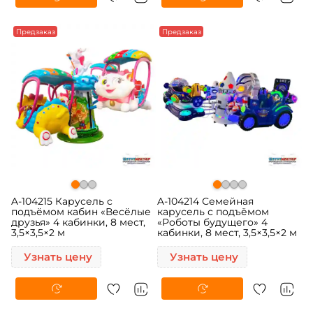
Предзаказ
Предзаказ
A-104215 Карусель с
A-104214 Семейная
подъёмом кабин «Весёлые
карусель с подъёмом
друзья» 4 кабинки, 8 мест,
«Роботы будущего» 4
3,5×3,5×2 м
кабинки, 8 мест, 3,5×3,5×2 м
Узнать цену
Узнать цену