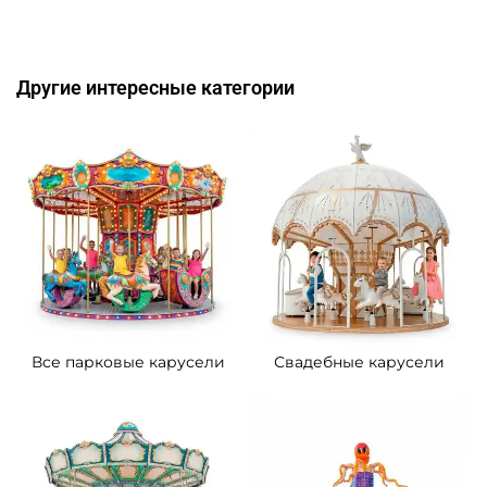
Другие интересные категории
Все парковые карусели
Свадебные карусели