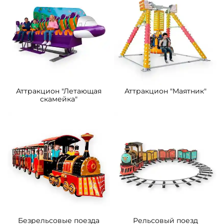
Аттракцион "Летающая
Аттракцион "Маятник"
скамейка"
Безрельсовые поезда
Рельсовый поезд