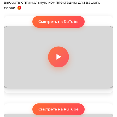
выбрать оптимальную комплектацию для вашего
парка. 🎁
Смотреть на RuTube
Смотреть на RuTube