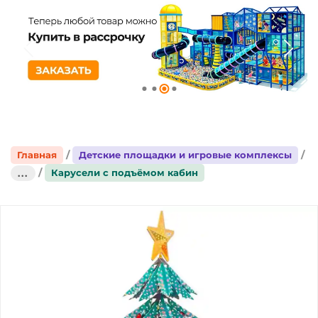
Главная
Детские площадки и игровые комплексы
Карусели с подъёмом кабин
...