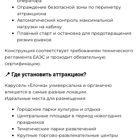
оператора
Ограждение безопасной зоны по периметру
аттракциона
Автоматический контроль максимальной
нагрузки на кабину
Плавный старт и остановка для предотвращения
резких рывков
Конструкция соответствует требованиям технического
регламента ЕАЭС и проходит обязательную
сертификацию.
📍 Где установить аттракцион?
Карусель «Ёлочка» универсальна и органично
впишется в самые разные локации.
Идеальные места для размещения:
Городские парки культуры и отдыха
Центральные площади в период новогодних
праздников
Тематические парки развлечений
Крупные торгово-развлекательные центры