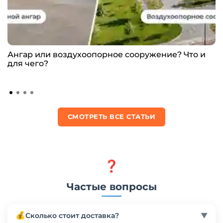
Ангар или воздухоопорное сооружение? Что и
для чего?
СМОТРЕТЬ ВСЕ СТАТЬИ
❓
Частые вопросы
💰
Сколько стоит доставка?
▼