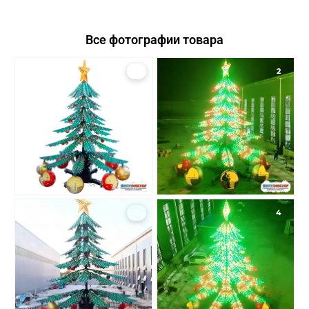
Все фотографии товара
1
2
3
4