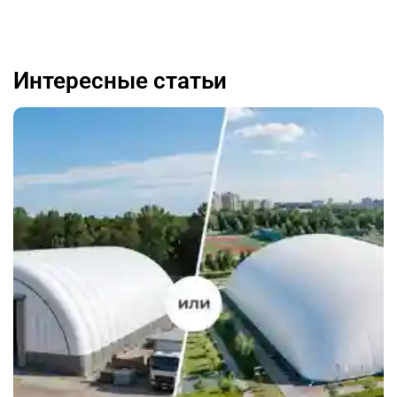
Интересные статьи