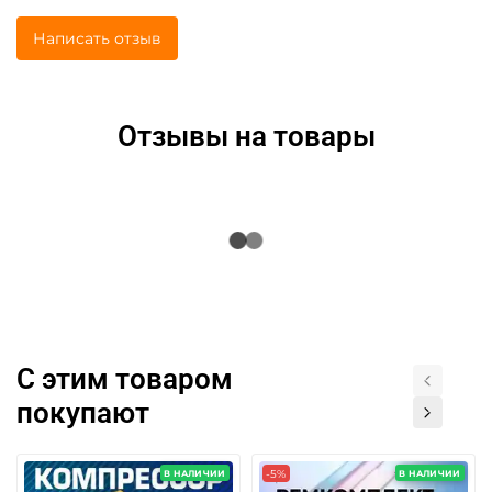
Написать отзыв
Отзывы на товары
С этим товаром
покупают
-5%
В НАЛИЧИИ
В НАЛИЧИИ