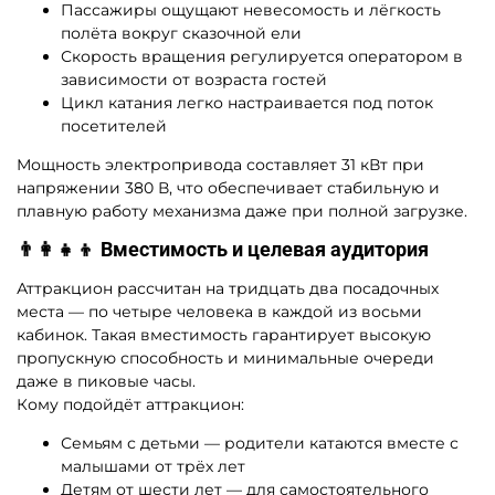
Пассажиры ощущают невесомость и лёгкость
полёта вокруг сказочной ели
Скорость вращения регулируется оператором в
зависимости от возраста гостей
Цикл катания легко настраивается под поток
посетителей
Мощность электропривода составляет 31 кВт при
напряжении 380 В, что обеспечивает стабильную и
плавную работу механизма даже при полной загрузке.
👨‍👩‍👧‍👦 Вместимость и целевая аудитория
Аттракцион рассчитан на тридцать два посадочных
места — по четыре человека в каждой из восьми
кабинок. Такая вместимость гарантирует высокую
пропускную способность и минимальные очереди
даже в пиковые часы.
Кому подойдёт аттракцион:
Семьям с детьми — родители катаются вместе с
малышами от трёх лет
Детям от шести лет — для самостоятельного