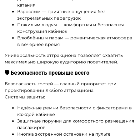
катания
Взрослым — приятные ощущения без
экстремальных перегрузок
Пожилым людям — комфортная и безопасная
конструкция кабинок
Влюблённым парам — романтическая атмосфера
в вечернее время
Универсальность аттракциона позволяет охватить
максимально широкую аудиторию посетителей.
🛡️ Безопасность превыше всего
Безопасность гостей — главный приоритет при
проектировании любого аттракциона.
Системы защиты:
Надёжные ремни безопасности с фиксаторами в
каждой кабинке
Защитные поручни для комфортного размещения
пассажиров
Кнопка экстренной остановки на пульте