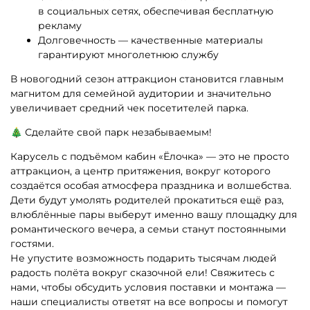
в социальных сетях, обеспечивая бесплатную
рекламу
Долговечность — качественные материалы
гарантируют многолетнюю службу
В новогодний сезон аттракцион становится главным
магнитом для семейной аудитории и значительно
увеличивает средний чек посетителей парка.
🎄 Сделайте свой парк незабываемым!
Карусель с подъёмом кабин «Ёлочка» — это не просто
аттракцион, а центр притяжения, вокруг которого
создаётся особая атмосфера праздника и волшебства.
Дети будут умолять родителей прокатиться ещё раз,
влюблённые пары выберут именно вашу площадку для
романтического вечера, а семьи станут постоянными
гостями.
Не упустите возможность подарить тысячам людей
радость полёта вокруг сказочной ели! Свяжитесь с
нами, чтобы обсудить условия поставки и монтажа —
наши специалисты ответят на все вопросы и помогут