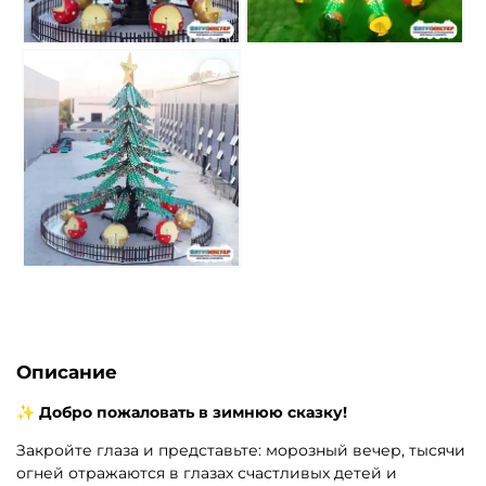
5
Описание
✨ Добро пожаловать в зимнюю сказку!
Закройте глаза и представьте: морозный вечер, тысячи
огней отражаются в глазах счастливых детей и