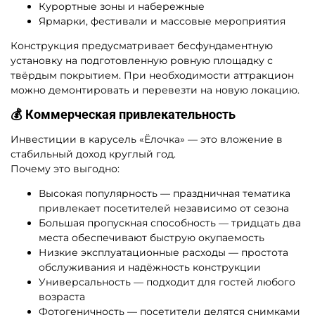
Курортные зоны и набережные
Ярмарки, фестивали и массовые мероприятия
Конструкция предусматривает бесфундаментную
установку на подготовленную ровную площадку с
твёрдым покрытием. При необходимости аттракцион
можно демонтировать и перевезти на новую локацию.
💰 Коммерческая привлекательность
Инвестиции в карусель «Ёлочка» — это вложение в
стабильный доход круглый год.
Почему это выгодно:
Высокая популярность — праздничная тематика
привлекает посетителей независимо от сезона
Большая пропускная способность — тридцать два
места обеспечивают быструю окупаемость
Низкие эксплуатационные расходы — простота
обслуживания и надёжность конструкции
Универсальность — подходит для гостей любого
возраста
Фотогеничность — посетители делятся снимками