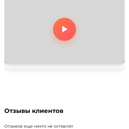
Отзывы клиентов
Отзывов еще никто не оставлял