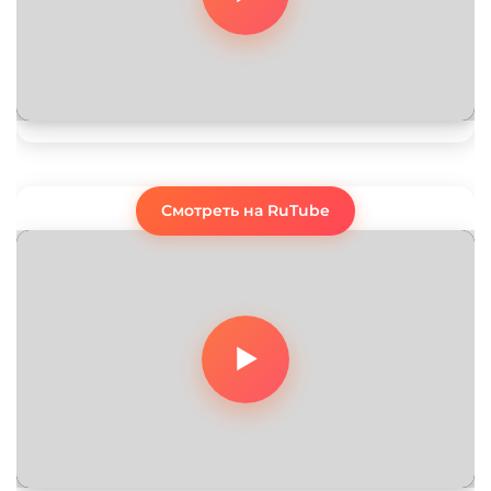
Смотреть на RuTube