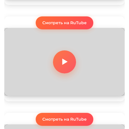
Смотреть на RuTube
Смотреть на RuTube