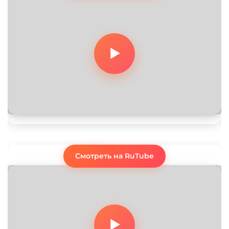
Смотреть на RuTube