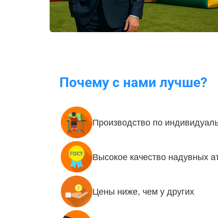
Почему с нами лучше?
Производство по индивидуаль
Высокое качество надувных а
Цены ниже, чем у других