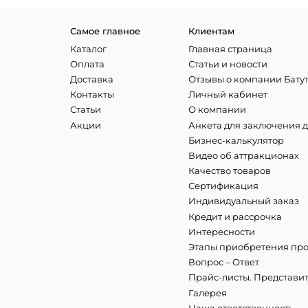
Самое главное
Клиентам
Каталог
Главная страница
Оплата
Статьи и новости
Доставка
Отзывы о компании Бату
Контакты
Личный кабинет
Статьи
О компании
Акции
Анкета для заключения 
Бизнес-калькулятор
Видео об аттракционах
Качество товаров
Сертификация
Индивидуальный заказ
Кредит и рассрочка
Интересности
Этапы приобретения про
Вопрос – Ответ
Прайс-листы. Представи
Галерея