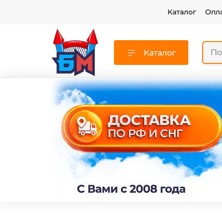
Каталог
Опл
Каталог