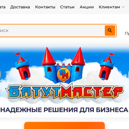
ата
Доставка
Контакты
Статьи
Акции
Клиентам
П