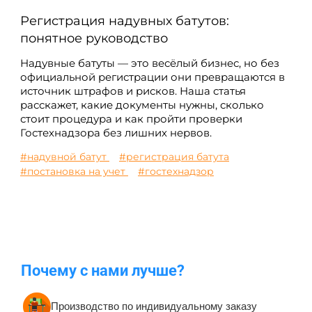
Регистрация надувных батутов:
понятное руководство
Надувные батуты — это весёлый бизнес, но без
официальной регистрации они превращаются в
источник штрафов и рисков. Наша статья
расскажет, какие документы нужны, сколько
стоит процедура и как пройти проверки
Гостехнадзора без лишних нервов.
#надувной батут
#регистрация батута
#постановка на учет
#гостехнадзор
Почему с нами лучше?
Производство по индивидуальному заказу