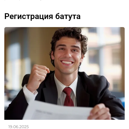
регистрация батута
19.06.2025