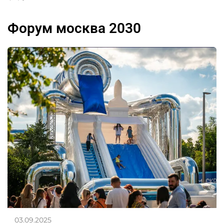
форум москва 2030
03.09.2025