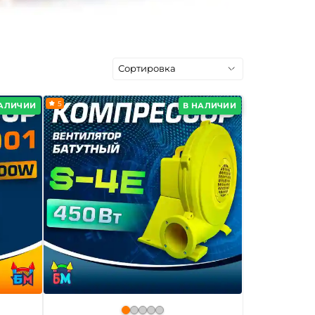
5
НАЛИЧИИ
В НАЛИЧИИ