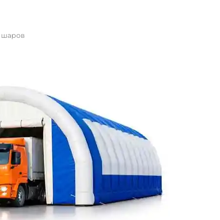
 шаров