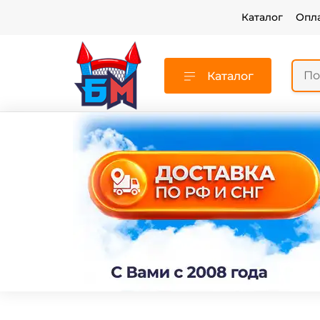
Каталог
Опл
Каталог