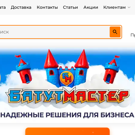
ата
Доставка
Контакты
Статьи
Акции
Клиентам
П