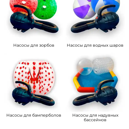
Насосы для зорбов
Насосы для водных шаров
Насосы для бамперболов
Насосы для надувных
бассейнов