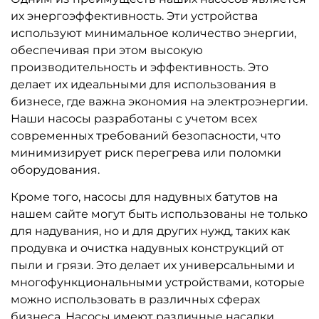
их энергоэффективность. Эти устройства
используют минимальное количество энергии,
обеспечивая при этом высокую
производительность и эффективность. Это
делает их идеальными для использования в
бизнесе, где важна экономия на электроэнергии.
Наши насосы разработаны с учетом всех
современных требований безопасности, что
минимизирует риск перегрева или поломки
оборудования.
Кроме того, насосы для надувных батутов на
нашем сайте могут быть использованы не только
для надувания, но и для других нужд, таких как
продувка и очистка надувных конструкций от
пыли и грязи. Это делает их универсальными и
многофункциональными устройствами, которые
можно использовать в различных сферах
бизнеса. Насосы имеют различные насадки,