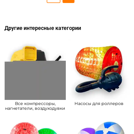
Другие интересные категории
Все компрессоры,
Насосы для роллеров
нагнетатели, воздуходувки