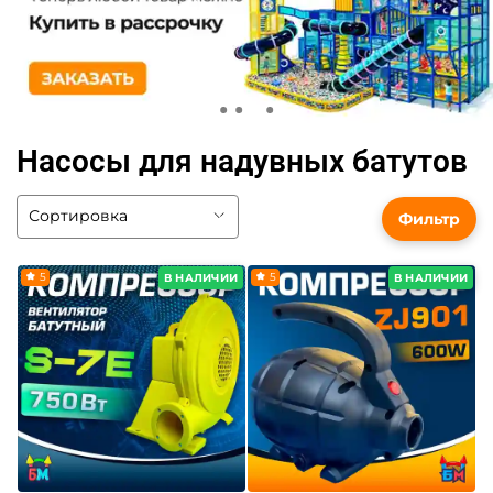
Насосы для надувных батутов
Фильтр
5
5
В НАЛИЧИИ
В НАЛИЧИИ