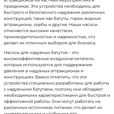
аттракционов на частных мероприятиях и
праздниках. Эти устройства необходимы для
быстрого и безопасного надувания различных
конструкций, таких как батуты, горки, водные
аттракционы, зорбы и другие. Наши насосы
отличаются высоким качеством,
производительностью и надежностью, что
делает их отличным выбором для бизнеса.
Насосы для надувных батутов – это
высокоэффективные воздухонагнетатели,
которые используются для поддержания
давления в надувных аттракционах и
конструкциях. Важно отметить, что эти
устройства специально разработаны для работы
с надувными батутами, поэтому они обладают
необходимыми характеристиками для быстрой и
эффективной работы. Они могут работать на
различных источниках питания, что делает их
универсальными и удобными для