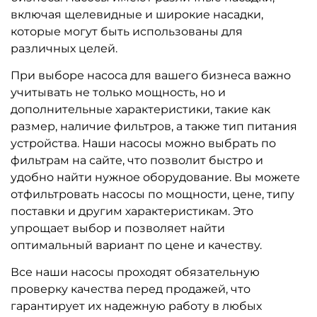
включая щелевидные и широкие насадки,
которые могут быть использованы для
различных целей.
При выборе насоса для вашего бизнеса важно
учитывать не только мощность, но и
дополнительные характеристики, такие как
размер, наличие фильтров, а также тип питания
устройства. Наши насосы можно выбрать по
фильтрам на сайте, что позволит быстро и
удобно найти нужное оборудование. Вы можете
отфильтровать насосы по мощности, цене, типу
поставки и другим характеристикам. Это
упрощает выбор и позволяет найти
оптимальный вариант по цене и качеству.
Все наши насосы проходят обязательную
проверку качества перед продажей, что
гарантирует их надежную работу в любых