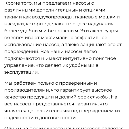
Кроме того, мы предлагаем насосы с
различными дополнительными опциями,
такими как воздухопроводы, тканевые мешки и
насадки, которые делают процесс надувания
более удобным и безопасным. Эти аксессуары
обеспечивают максимально эффективное
использование насоса, а также защищают его от
повреждений. Все наши насосы легко
подключаются и имеют интуитивно понятное
управление, что делает их удобными в
эксплуатации.
Мы работаем только с проверенными
производителями, что гарантирует высокое
качество продукции и долгий срок службы. На
все насосы предоставляется гарантия, что
является дополнительным подтверждением их
надежности и долговечности.
Одним из преимуществ наших насосов является