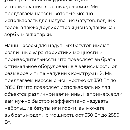
использования в разных условиях. Мы
предлагаем насосы, которые можно
использовать для надувания батутов, водных
горок, а также других аттракционов, таких как
зорбы и аквапарки.
Наши насосы для надувных батутов имеют
различные характеристики мощности и
производительности, что позволяет выбрать
оптимальное оборудование в зависимости от
размеров и типа надувных конструкций. Мы
предлагаем насосы с мощностью от 330 Вт до
2850 Вт, что позволяет использовать их для
объектов различной величины. Например, если
вам нужно быстро и эффективно надувать
небольшие батуты или горки, вы можете
выбрать модели с мощностьюот 330 Вт до 2850
Вт.