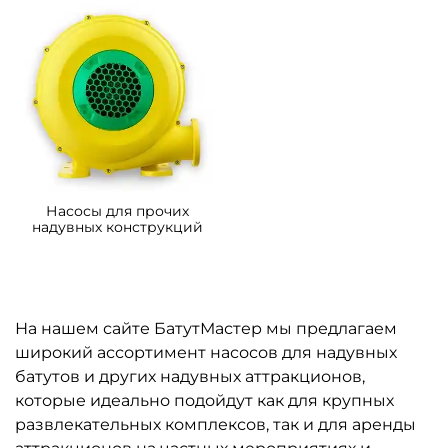
Насосы для прочих
надувных конструкций
На нашем сайте БатутМастер мы предлагаем
широкий ассортимент насосов для надувных
батутов и других надувных аттракционов,
которые идеально подойдут как для крупных
развлекательных комплексов, так и для аренды