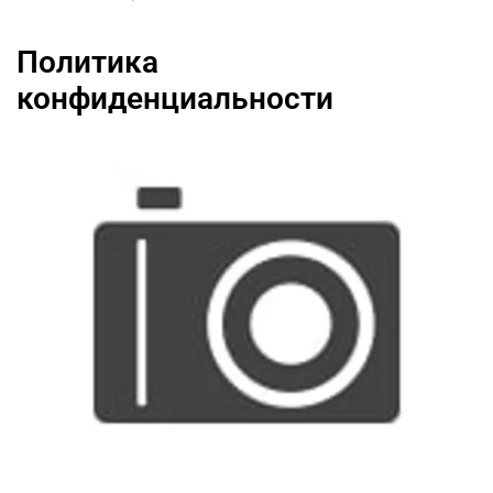
политика
конфиденциальности