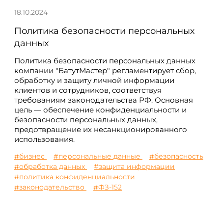
18.10.2024
Политика безопасности персональных
данных
Политика безопасности персональных данных
компании "БатутМастер" регламентирует сбор,
обработку и защиту личной информации
клиентов и сотрудников, соответствуя
требованиям законодательства РФ. Основная
цель — обеспечение конфиденциальности и
безопасности персональных данных,
предотвращение их несанкционированного
использования.
#бизнес
#персональные данные
#безопасность
#обработка данных
#защита информации
#политика конфиденциальности
#законодательство
#ФЗ-152