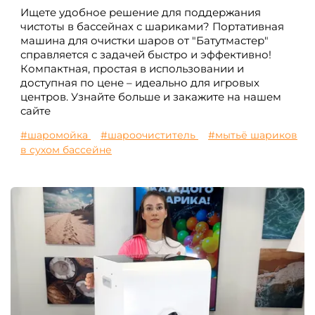
Ищете удобное решение для поддержания
чистоты в бассейнах с шариками? Портативная
машина для очистки шаров от "Батутмастер"
справляется с задачей быстро и эффективно!
Компактная, простая в использовании и
доступная по цене – идеально для игровых
центров. Узнайте больше и закажите на нашем
сайте
#шаромойка
#шароочиститель
#мытьё шариков
в сухом бассейне