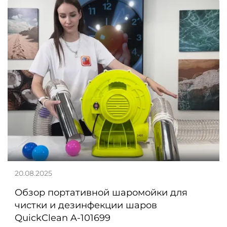
20.08.2025
Обзор портативной шаромойки для
чистки и дезинфекции шаров
QuickClean A-101699