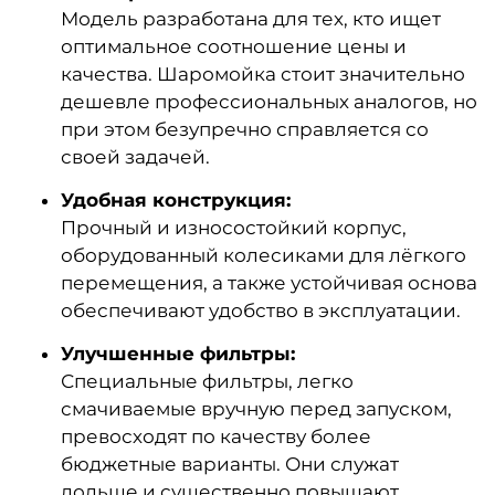
Модель разработана для тех, кто ищет
оптимальное соотношение цены и
качества. Шаромойка стоит значительно
дешевле профессиональных аналогов, но
при этом безупречно справляется со
своей задачей.
Удобная конструкция:
Прочный и износостойкий корпус,
оборудованный колесиками для лёгкого
перемещения, а также устойчивая основа
обеспечивают удобство в эксплуатации.
Улучшенные фильтры:
Специальные фильтры, легко
смачиваемые вручную перед запуском,
превосходят по качеству более
бюджетные варианты. Они служат
дольше и существенно повышают