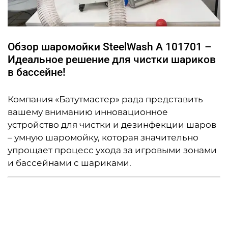
Обзор шаромойки SteelWash A 101701 –
Идеальное решение для чистки шариков
в бассейне!
Компания «Батутмастер» рада представить
вашему вниманию инновационное
устройство для чистки и дезинфекции шаров
– умную шаромойку, которая значительно
упрощает процесс ухода за игровыми зонами
и бассейнами с шариками.