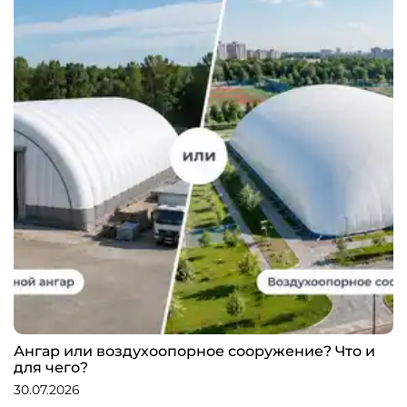
Ангар или воздухоопорное сооружение? Что и
для чего?
30.07.2026