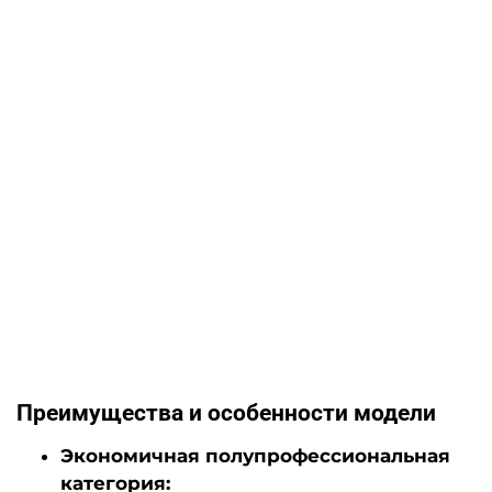
Преимущества и особенности модели
Экономичная полупрофессиональная
категория: