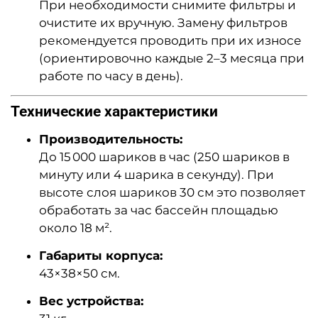
При необходимости снимите фильтры и
очистите их вручную. Замену фильтров
рекомендуется проводить при их износе
(ориентировочно каждые 2–3 месяца при
работе по часу в день).
Технические характеристики
Производительность:
До 15 000 шариков в час (250 шариков в
минуту или 4 шарика в секунду). При
высоте слоя шариков 30 см это позволяет
обработать за час бассейн площадью
около 18 м².
Габариты корпуса:
43×38×50 см.
Вес устройства: