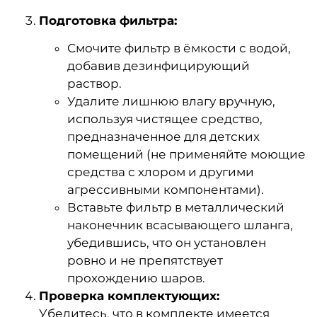
Подготовка фильтра:
Смочите фильтр в ёмкости с водой,
добавив дезинфицирующий
раствор.
Удалите лишнюю влагу вручную,
используя чистящее средство,
предназначенное для детских
помещений (не применяйте моющие
средства с хлором и другими
агрессивными компонентами).
Вставьте фильтр в металлический
наконечник всасывающего шланга,
убедившись, что он установлен
ровно и не препятствует
прохождению шаров.
Проверка комплектующих:
Убедитесь, что в комплекте имеется