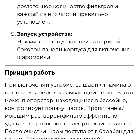
достаточное количество фильтров и
каждый из них чист и правильно
установлен.
Запуск устройства:
Нажмите зелёную кнопку на верхней
боковой панели корпуса для включения
шаромойки.
Принцип работы
При включении устройства шарики начинают
втягиваться через всасывающий шланг. В этот
момент оператор, находящийся в бассейне,
контролирует подачу шаров. Пропитанный
моющим раствором фильтр эффективно
удаляет загрязнения с поверхности шариков.
После очистки шары поступают в барабан для
сушки. Для поддержания высокой