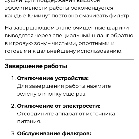
эффективности работы рекомендуется
каждые 10 минут повторно смачивать фильтр.
На завершающем этапе очищенные шарики
выводятся через специальный шланг обратно
в игровую зону – чистыми, опрятными и
готовыми к дальнейшему использованию.
Завершение работы
Отключение устройства:
Для завершения работы нажмите
зелёную кнопку ещё раз.
Отключение от электросети:
Отсоедините аппарат от источника
питания.
Обслуживание фильтров: