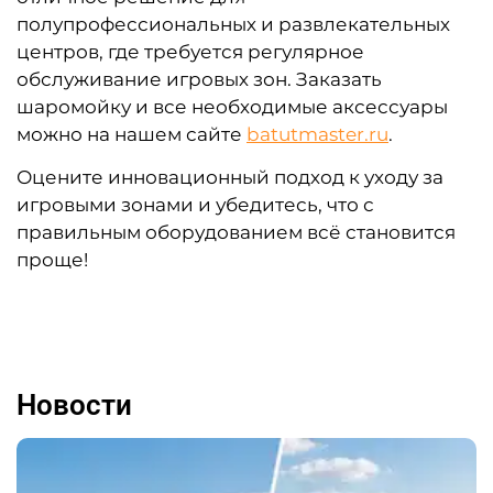
полупрофессиональных и развлекательных
центров, где требуется регулярное
обслуживание игровых зон. Заказать
шаромойку и все необходимые аксессуары
можно на нашем сайте
batutmaster.ru
.
Оцените инновационный подход к уходу за
игровыми зонами и убедитесь, что с
правильным оборудованием всё становится
проще!
Новости