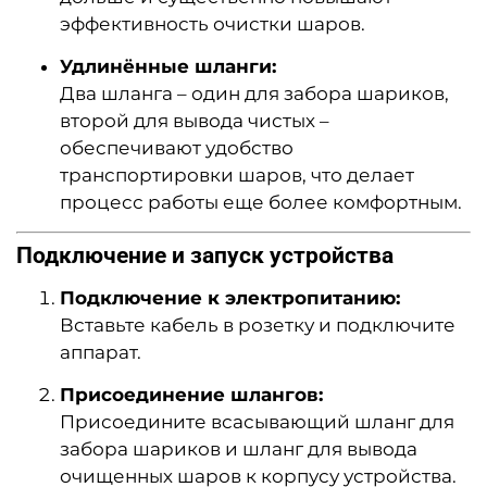
эффективность очистки шаров.
Удлинённые шланги:
Два шланга – один для забора шариков,
второй для вывода чистых –
обеспечивают удобство
транспортировки шаров, что делает
процесс работы еще более комфортным.
Подключение и запуск устройства
Подключение к электропитанию:
Вставьте кабель в розетку и подключите
аппарат.
Присоединение шлангов:
Присоедините всасывающий шланг для
забора шариков и шланг для вывода
очищенных шаров к корпусу устройства.