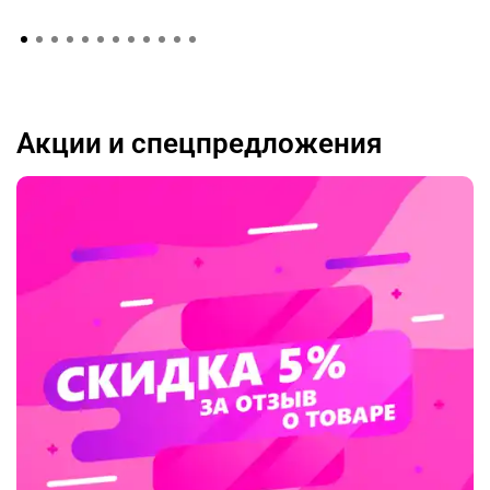
Акции и спецпредложения