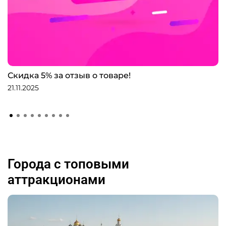
Скидка 5% за отзыв о товаре!
21.11.2025
Города с топовыми
аттракционами