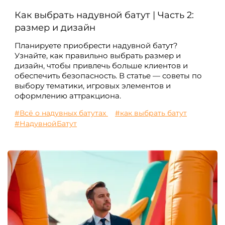
Как выбрать надувной батут | Часть 2:
размер и дизайн
Планируете приобрести надувной батут?
Узнайте, как правильно выбрать размер и
дизайн, чтобы привлечь больше клиентов и
обеспечить безопасность. В статье — советы по
выбору тематики, игровых элементов и
оформлению аттракциона.
#Всё о надувных батутах
#как выбрать батут
#НадувнойБатут