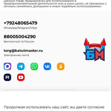
Данный товар предназначен для использования в
предпринимательской деятельности или в иных целях, не связанных с
личным, семейным, домашним и иным подобным использованием.
+79248065479
WhatsApp/Telegram/Viber
88005004290
Бесплатный по России
torg@batutmaster.ru
Электронная почта
Самое главное
Продолжая использовать наш сайт, вы даете согласие
Клиентам