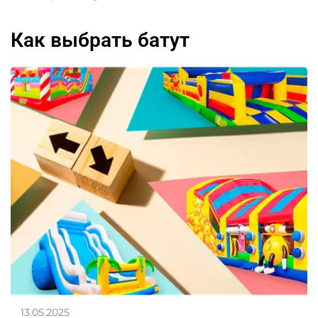
как выбрать батут
13.05.2025