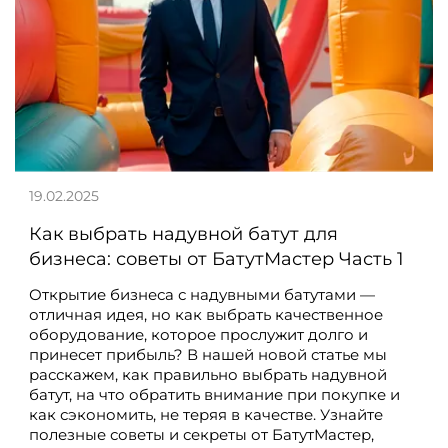
19.02.2025
Как выбрать надувной батут для
бизнеса: советы от БатутМастер Часть 1
Открытие бизнеса с надувными батутами —
отличная идея, но как выбрать качественное
оборудование, которое прослужит долго и
принесет прибыль? В нашей новой статье мы
расскажем, как правильно выбрать надувной
батут, на что обратить внимание при покупке и
как сэкономить, не теряя в качестве. Узнайте
полезные советы и секреты от БатутМастер,