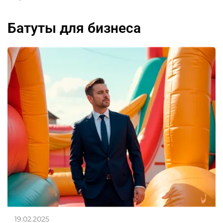
батуты для бизнеса
19.02.2025