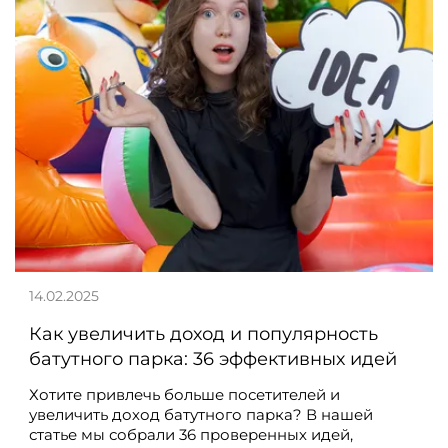
14.02.2025
Как увеличить доход и популярность
батутного парка: 36 эффективных идей
Хотите привлечь больше посетителей и
увеличить доход батутного парка? В нашей
статье мы собрали 36 проверенных идей,