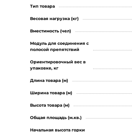
Тип товара
Весовая нагрузка (кг)
Вместимость (чел)
Модуль для соединения с
полосой препятствий
Ориентировочный вес в
упаковке, кг
Длина товара (м)
Ширина товара (м)
Высота товара (м)
Общая площадь (м.кв.)
Начальная высота горки