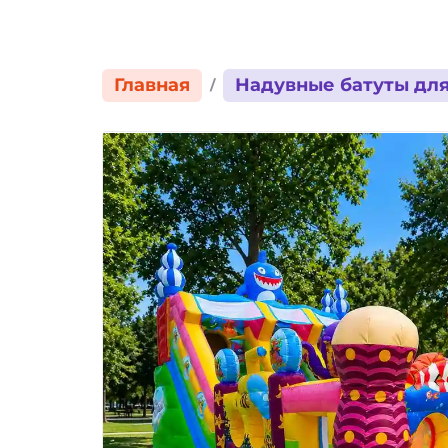
Главная
Надувные батуты для