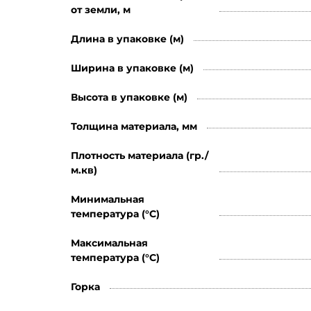
от земли, м
Длина в упаковке (м)
Ширина в упаковке (м)
Высота в упаковке (м)
Толщина материала, мм
Плотность материала (гр./
м.кв)
Минимальная
температура (°C)
Максимальная
температура (°C)
Горка