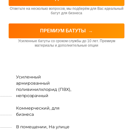
Ответьте на несколько вопросов, мы подберём для Вас идеальный
батут для бизнеса
ПРЕМИУМ БАТУТЫ
→
Усиленные батуты со сроком службы до 10 лет. Премиум
материалы и дополнительные опции
Усиленный
армированный
поливинилхлорид (ПВХ),
непрозрачный
Коммерческий, для
бизнеса
В помещении, На улице