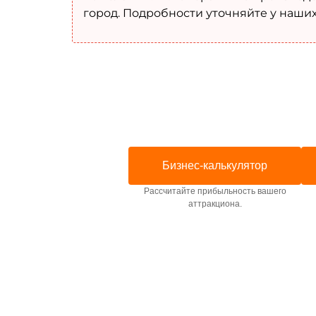
город. Подробности уточняйте у наши
Бизнес-калькулятор
Рассчитайте прибыльность вашего
аттракциона.