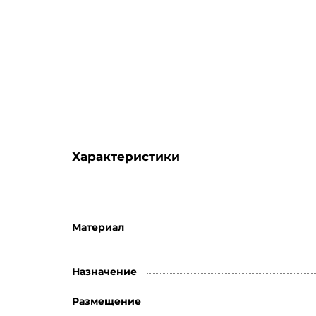
Характеристики
Материал
Назначение
Размещение