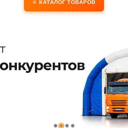
≡
КАТАЛОГ ТОВАРОВ