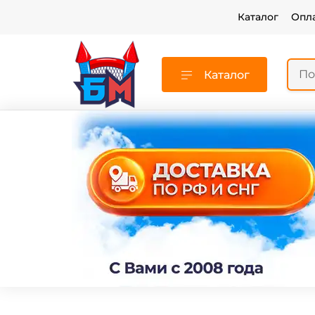
Каталог
Опл
Каталог