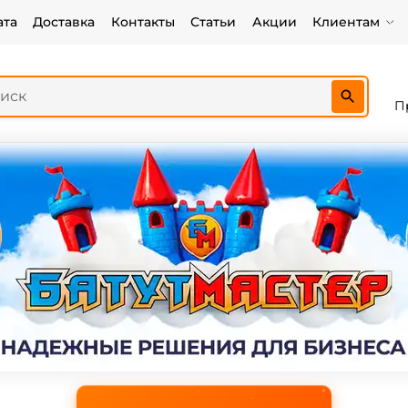
ата
Доставка
Контакты
Статьи
Акции
Клиентам
П