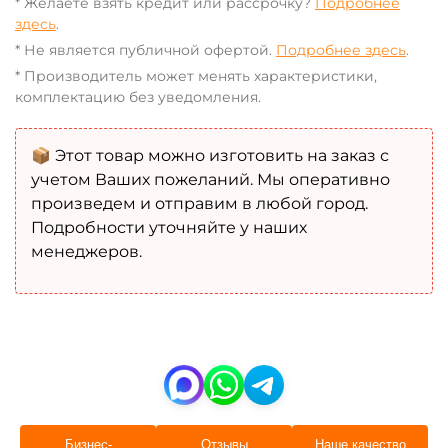
* Желаете взять кредит или рассрочку?
Подробнее
здесь
.
* Не является публичной офертой.
Подробнее здесь
.
* Производитель может менять характеристики,
комплектацию без уведомления.
📦 Этот товар можно изготовить на заказ с
учетом Ваших пожеланий. Мы оперативно
произведем и отправим в любой город.
Подробности уточняйте у наших
менеджеров.
Бизнес-
Отзывы
Наше качество