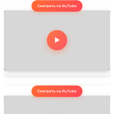
Смотреть на RuTube
Смотреть на RuTube