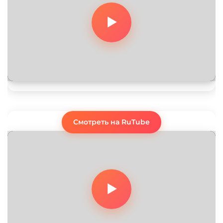
Смотреть на RuTube