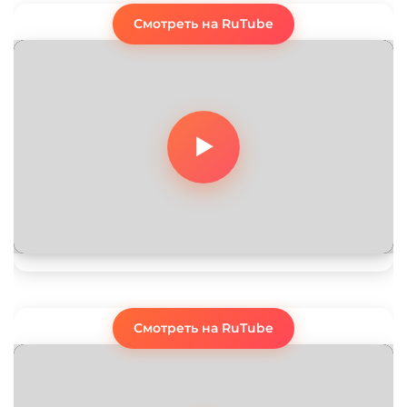
Смотреть на RuTube
Смотреть на RuTube