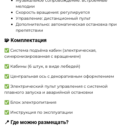
Музыкальное сопровождение: встроенные
мелодии
Скорость вращения: регулируется
Управление: дистанционный пульт
Дополнительно: автоматическая остановка при
препятствии
🧩 Комплектация
✅ Система подъёма кабин (электрическая,
синхронизированная с вращением)
✅ Кабины (6 штук, в виде лебедей)
✅ Центральная ось с декоративным оформлением
✅ Электрический пульт управления с системой
плавного запуска и аварийной остановки
✅ Блок электропитания
✅ Инструкция по эксплуатации
📍 Где можно размещать?