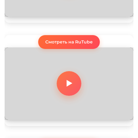
Смотреть на RuTube