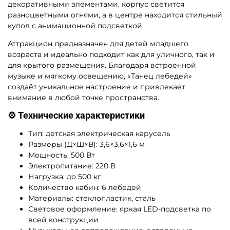
декоративными элементами, корпус светится
разноцветными огнями, а в центре находится стильный
купол с анимационной подсветкой.
Аттракцион предназначен для детей младшего
возраста и идеально подходит как для уличного, так и
для крытого размещения. Благодаря встроенной
музыке и мягкому освещению, «Танец лебедей»
создаёт уникальное настроение и привлекает
внимание в любой точке пространства.
⚙️ Технические характеристики
Тип: детская электрическая карусель
Размеры (Д×Ш×В): 3,6×3,6×1,6 м
Мощность: 500 Вт
Электропитание: 220 В
Нагрузка: до 500 кг
Количество кабин: 6 лебедей
Материалы: стеклопластик, сталь
Световое оформление: яркая LED-подсветка по
всей конструкции