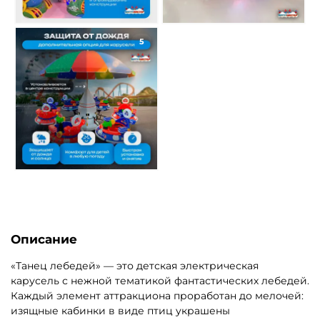
5
Описание
«Танец лебедей» — это детская электрическая
карусель с нежной тематикой фантастических лебедей.
Каждый элемент аттракциона проработан до мелочей:
изящные кабинки в виде птиц украшены