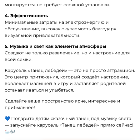
монтируется, не требует сложной установки.
4. Эффективность
Минимальные затраты на электроэнергию и
обслуживание, высокая окупаемость благодаря
визуальной привлекательности.
5. Музыка и свет как элементы атмосферы
Создают не только развлечение, но и настроение для
всей семьи.
Карусель «Танец лебедей» — это не просто аттракцион.
Это центр притяжения, который создаёт настроение,
вовлекает малышей в игру и заставляет родителей
останавливаться и улыбаться.
Сделайте ваше пространство ярче, интереснее и
прибыльнее!
💙 Подарите детям сказочный танец под музыку света
— запускайте карусель «Танец лебедей» прямо сейчас!
🦢🎶