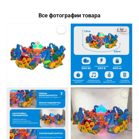
Все фотографии товара
1
2
3
4