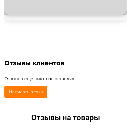
Отзывы клиентов
Отзывов еще никто не оставлял
Написать отзыв
Отзывы на товары