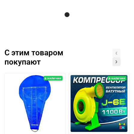
С этим товаром
покупают
В НАЛИЧИИ
В НАЛИЧИИ