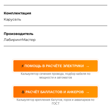
Комплектация
Карусель
Производитель
ЛабиринтМастер
→
⚡
ПОМОЩЬ В РАСЧЁТЕ ЭЛЕКТРИКИ
Калькулятор сечения провода, подбор кабеля по
мощности и автоматов
→
⚓
РАСЧЁТ БАЛЛАСТОВ И АНКЕРОВ
Калькулятор крепления батутов, горок и аквапарков по
ГОСТ