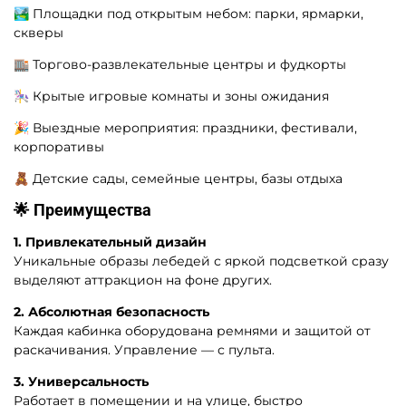
🏞️ Площадки под открытым небом: парки, ярмарки,
скверы
🏬 Торгово-развлекательные центры и фудкорты
🎠 Крытые игровые комнаты и зоны ожидания
🎉 Выездные мероприятия: праздники, фестивали,
корпоративы
🧸 Детские сады, семейные центры, базы отдыха
🌟 Преимущества
1. Привлекательный дизайн
Уникальные образы лебедей с яркой подсветкой сразу
выделяют аттракцион на фоне других.
2. Абсолютная безопасность
Каждая кабинка оборудована ремнями и защитой от
раскачивания. Управление — с пульта.
3. Универсальность
Работает в помещении и на улице, быстро