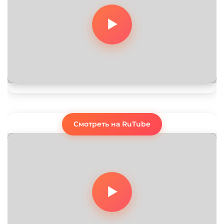
Смотреть на RuTube