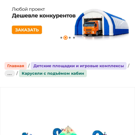
Главная
Детские площадки и игровые комплексы
Карусели с подъёмом кабин
...