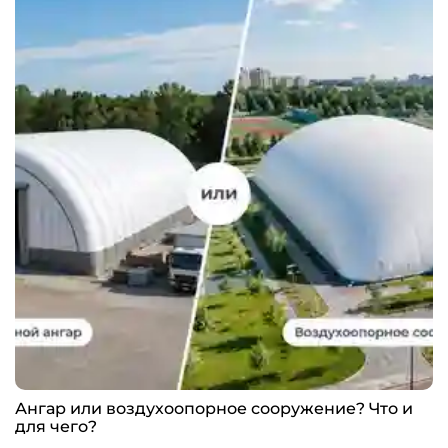
Ангар или воздухоопорное сооружение? Что и
для чего?