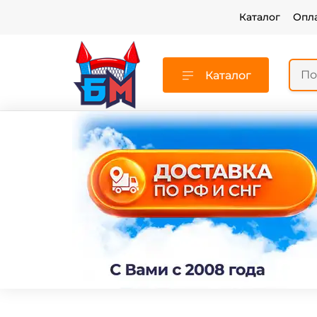
Каталог
Опл
Каталог