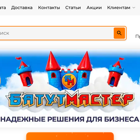
ата
Доставка
Контакты
Статьи
Акции
Клиентам
П