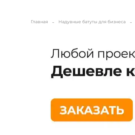
Главная
Надувные батуты для бизнеса