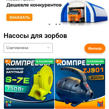
Насосы для зорбов
Фильтр
5
5
В НАЛИЧИИ
В НАЛИЧИИ