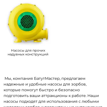
Насосы для прочих
надувных конструкций
Мы, компания БатутМастер, предлагаем
надежные и удобные насосы для зорбов,
которые помогут быстро и безопасно
подготовить ваши аттракционы к работе. Наши
насосы подходят для использования с любыми