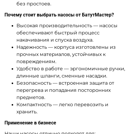
без простоев.
Почему стоит выбрать насосы от БатутМастер?
Высокая производительность — насосы
обеспечивают быстрый процесс
накачивания и спуска воздуха.
Надежность — корпуса изготовлены из
прочных материалов, устойчивых к
повреждениям.
Удобство в работе — эргономичные ручки,
длинные шланги, сменные насадки.
Безопасность — встроенная защита от
перегрева и попадания посторонних
предметов.
Компактность — легко перевозить и
хранить.
Применение в бизнесе
Наши насосы отлично подходят для: