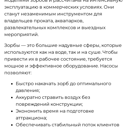
моделями зорбов и рассчитаны на интенсивную
эксплуатацию в коммерческих условиях. Они
станут незаменимым инструментом для
владельцев проката, аквапарков,
развлекательных комплексов и выездных
мероприятий.
Зорбы — это большие надувные сферы, которые
используются как на воде, так и на суше. Чтобы
привести их в рабочее состояние, требуется
мощное и эффективное оборудование. Насосы
позволяют:
Быстро накачать зорб до оптимального
давления;
Аккуратно стравить воздух без
повреждений конструкции;
Экономить время на подготовке
аттракциона;
Обеспечивать стабильный поток клиентов