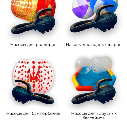
Насосы для роллеров
Насосы для водных шаров
Насосы для бамперболов
Насосы для надувных
бассейнов