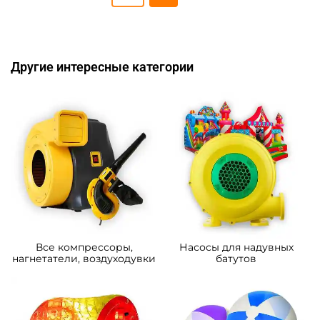
Другие интересные категории
Все компрессоры,
Насосы для надувных
нагнетатели, воздуходувки
батутов