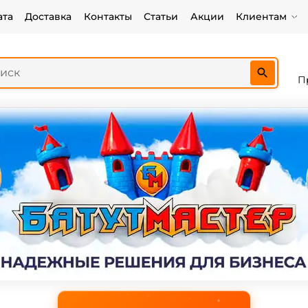
ата
Доставка
Контакты
Статьи
Акции
Клиентам
П