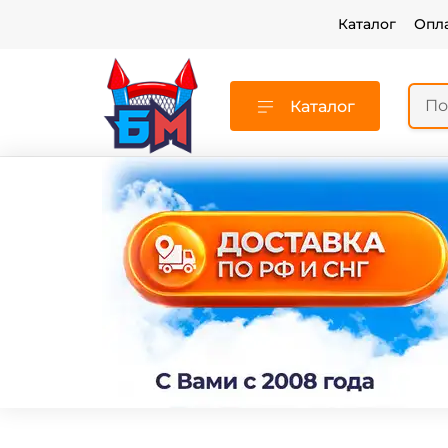
Каталог
Опл
Каталог