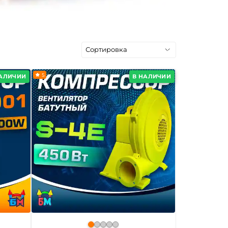
5
НАЛИЧИИ
В НАЛИЧИИ