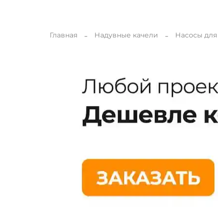
Главная
Надувные качели
Насосы для