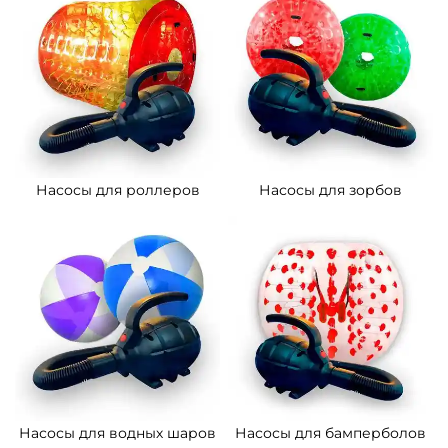
Насосы для роллеров
Насосы для зорбов
Насосы для водных шаров
Насосы для бамперболов