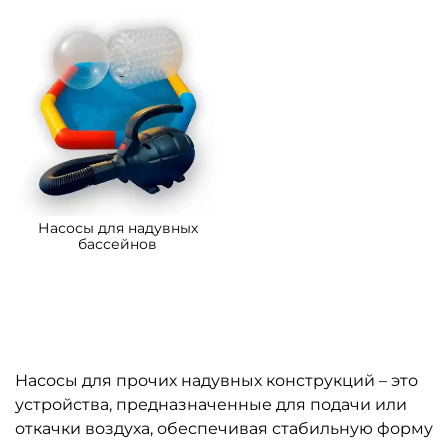
Насосы для надувных
бассейнов
Насосы для прочих надувных конструкций – это
устройства, предназначенные для подачи или
откачки воздуха, обеспечивая стабильную форму