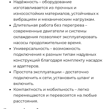
Надёжность – оборудование
изготавливается из прочных и
износостойких материалов, устойчивых к
вибрациям и механическим нагрузкам.
Длительная работа без перегрева –
современные двигатели и системы
охлаждения позволяют эксплуатировать
насосы продолжительное время.
Универсальность – возможность
подключения к разным типам надувных
конструкций благодаря комплекту насадок
и адаптеров.
Простота эксплуатации – достаточно
подключить к сети, установить шланг и
включить.
Компактность и мобильность – легко
перемещаются и перевозятся на любые
расстояния.