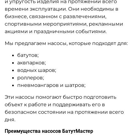
и упругость изделия на протяжении всего
времени эксплуатации. Они необходимы в
бизнесе, связанном с развлечениями,
спортивными мероприятиями, рекламными
акциями и праздничными событиями.
Мы предлагаем насосы, которые подходят для:
батутов;
аквпарков;
водных шаров;
роллеров;
пневмоангаров и шатров;
Эти насосы помогают быстро подготовить
объект к работе и поддерживать его в
безопасном состоянии на протяжении всего
дня.
Преимущества насосов БатутМастер