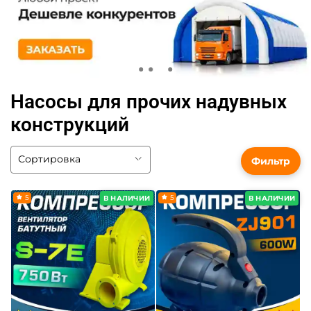
Насосы для прочих надувных
конструкций
Фильтр
5
5
В НАЛИЧИИ
В НАЛИЧИИ