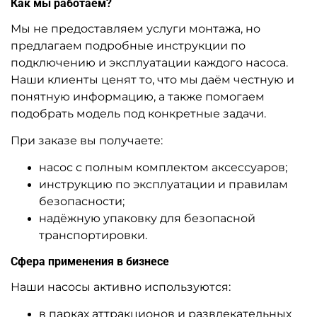
Как мы работаем?
Мы не предоставляем услуги монтажа, но
предлагаем подробные инструкции по
подключению и эксплуатации каждого насоса.
Наши клиенты ценят то, что мы даём честную и
понятную информацию, а также помогаем
подобрать модель под конкретные задачи.
При заказе вы получаете:
насос с полным комплектом аксессуаров;
инструкцию по эксплуатации и правилам
безопасности;
надёжную упаковку для безопасной
транспортировки.
Сфера применения в бизнесе
Наши насосы активно используются:
в парках аттракционов и развлекательных