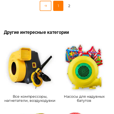
1
2
Другие интересные категории
Все компрессоры,
Насосы для надувных
нагнетатели, воздуходувки
батутов