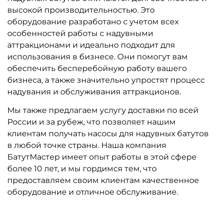
высокой производительностью. Это
оборудование разработано с учетом всех
особенностей работы с надувными
аттракционами и идеально подходит для
использования в бизнесе. Они помогут вам
обеспечить бесперебойную работу вашего
бизнеса, а также значительно упростят процесс
надувания и обслуживания аттракционов.
Мы также предлагаем услугу доставки по всей
России и за рубеж, что позволяет нашим
клиентам получать насосы для надувных батутов
в любой точке страны. Наша компания
БатутМастер имеет опыт работы в этой сфере
более 10 лет, и мы гордимся тем, что
предоставляем своим клиентам качественное
оборудование и отличное обслуживание.