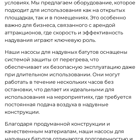
условиях. Мы предлагаем оборудование, которое
подходит для использования как на открытых
площадках, так и в помещениях. Это особенно
важно для бизнеса, связанного с арендой
аттракционов, где скорость и эффективность
надувания играют ключевую роль.
Наши насосы для надувных батутов оснащены
системой защиты от перегрева, что
обеспечивает их безопасную эксплуатацию даже
при длительном использовании. Они могут
работать в течение нескольких часов без
остановки, что делает их идеальными для
использования на мероприятиях, где требуется
постоянная подача воздуха в надувные
конструкции.
Благодаря продуманной конструкции и
качественным материалам, наши насосы для
надувных батутов отличаются долговечностью и