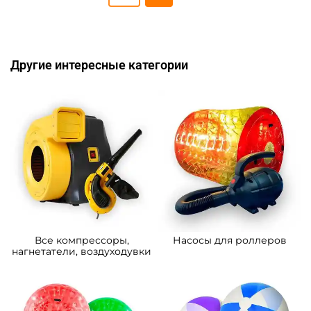
Другие интересные категории
Все компрессоры,
Насосы для роллеров
нагнетатели, воздуходувки