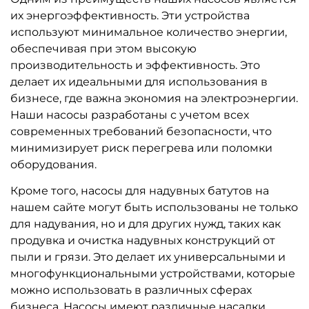
их энергоэффективность. Эти устройства
используют минимальное количество энергии,
обеспечивая при этом высокую
производительность и эффективность. Это
делает их идеальными для использования в
бизнесе, где важна экономия на электроэнергии.
Наши насосы разработаны с учетом всех
современных требований безопасности, что
минимизирует риск перегрева или поломки
оборудования.
Кроме того, насосы для надувных батутов на
нашем сайте могут быть использованы не только
для надувания, но и для других нужд, таких как
продувка и очистка надувных конструкций от
пыли и грязи. Это делает их универсальными и
многофункциональными устройствами, которые
можно использовать в различных сферах
бизнеса. Насосы имеют различные насадки,