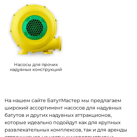
Насосы для прочих
надувных конструкций
На нашем сайте БатутМастер мы предлагаем
широкий ассортимент насосов для надувных
батутов и других надувных аттракционов,
которые идеально подойдут как для крупных
развлекательных комплексов, так и для аренды