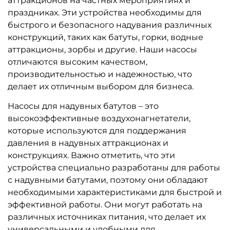
аттракционов на частных мероприятиях и
праздниках. Эти устройства необходимы для
быстрого и безопасного надувания различных
конструкций, таких как батуты, горки, водные
аттракционы, зорбы и другие. Наши насосы
отличаются высоким качеством,
производительностью и надежностью, что
делает их отличным выбором для бизнеса.
Насосы для надувных батутов – это
высокоэффективные воздухонагнетатели,
которые используются для поддержания
давления в надувных аттракционах и
конструкциях. Важно отметить, что эти
устройства специально разработаны для работы
с надувными батутами, поэтому они обладают
необходимыми характеристиками для быстрой и
эффективной работы. Они могут работать на
различных источниках питания, что делает их
универсальными и удобными для