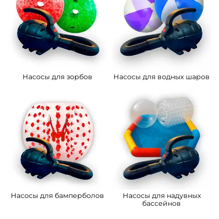
Насосы для зорбов
Насосы для водных шаров
Насосы для бамперболов
Насосы для надувных
бассейнов