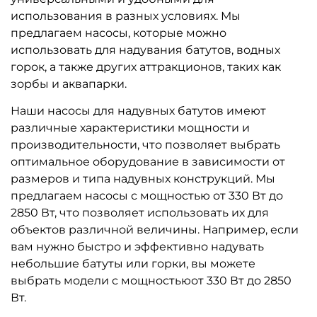
использования в разных условиях. Мы
предлагаем насосы, которые можно
использовать для надувания батутов, водных
горок, а также других аттракционов, таких как
зорбы и аквапарки.
Наши насосы для надувных батутов имеют
различные характеристики мощности и
производительности, что позволяет выбрать
оптимальное оборудование в зависимости от
размеров и типа надувных конструкций. Мы
предлагаем насосы с мощностью от 330 Вт до
2850 Вт, что позволяет использовать их для
объектов различной величины. Например, если
вам нужно быстро и эффективно надувать
небольшие батуты или горки, вы можете
выбрать модели с мощностьюот 330 Вт до 2850
Вт.