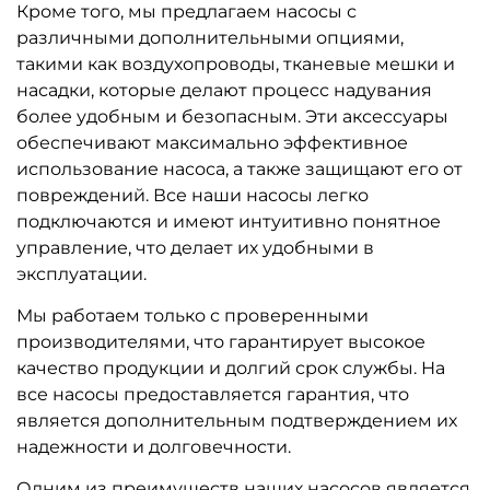
Кроме того, мы предлагаем насосы с
различными дополнительными опциями,
такими как воздухопроводы, тканевые мешки и
насадки, которые делают процесс надувания
более удобным и безопасным. Эти аксессуары
обеспечивают максимально эффективное
использование насоса, а также защищают его от
повреждений. Все наши насосы легко
подключаются и имеют интуитивно понятное
управление, что делает их удобными в
эксплуатации.
Мы работаем только с проверенными
производителями, что гарантирует высокое
качество продукции и долгий срок службы. На
все насосы предоставляется гарантия, что
является дополнительным подтверждением их
надежности и долговечности.
Одним из преимуществ наших насосов является