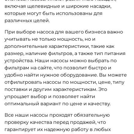
включая щелевидные и широкие насадки,
которые могут быть использованы для
различных целей.
При выборе насоса для вашего бизнеса важно
учитывать не только мощность, но и
дополнительные характеристики, такие как
размер, наличие фильтров, а также тип питания
устройства. Наши насосы можно выбрать по
фильтрам на сайте, что позволит быстро и
удобно найти нужное оборудование. Вы можете
отфильтровать насосы по мощности, цене, типу
поставки и другим характеристикам. Это
упрощает выбор и позволяет найти
оптимальный вариант по цене и качеству.
Все наши насосы проходят обязательную
проверку качества перед продажей, что
гарантирует их надежную работу в любых