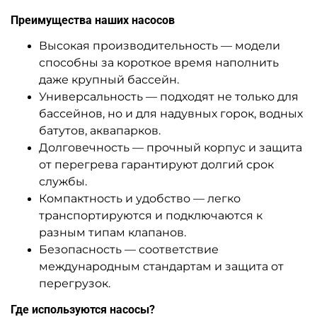
Преимущества наших насосов
Высокая производительность — модели
способны за короткое время наполнить
даже крупный бассейн.
Универсальность — подходят не только для
бассейнов, но и для надувных горок, водных
батутов, аквапарков.
Долговечность — прочный корпус и защита
от перегрева гарантируют долгий срок
службы.
Компактность и удобство — легко
транспортируются и подключаются к
разным типам клапанов.
Безопасность — соответствие
международным стандартам и защита от
перегрузок.
Где используются насосы?