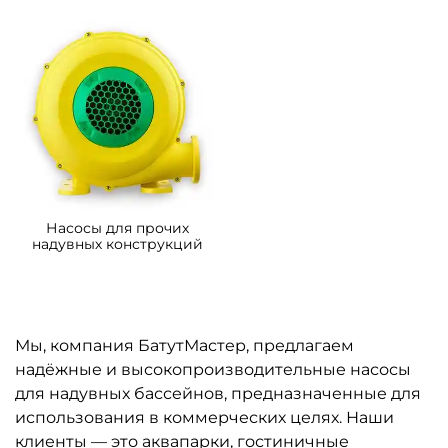
Насосы для прочих
надувных конструкций
Мы, компания БатутМастер, предлагаем
надёжные и высокопроизводительные насосы
для надувных бассейнов, предназначенные для
использования в коммерческих целях. Наши
клиенты — это аквапарки, гостиничные