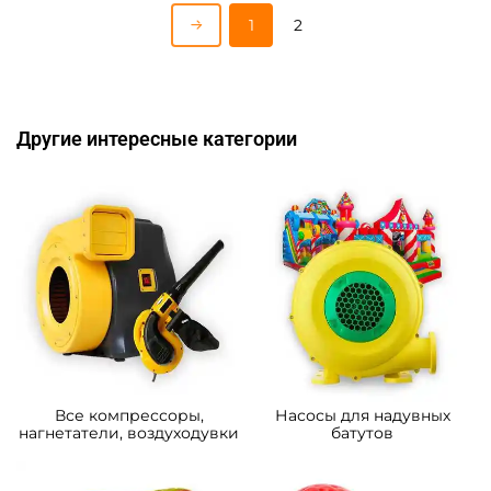
1
2
Другие интересные категории
Все компрессоры,
Насосы для надувных
нагнетатели, воздуходувки
батутов