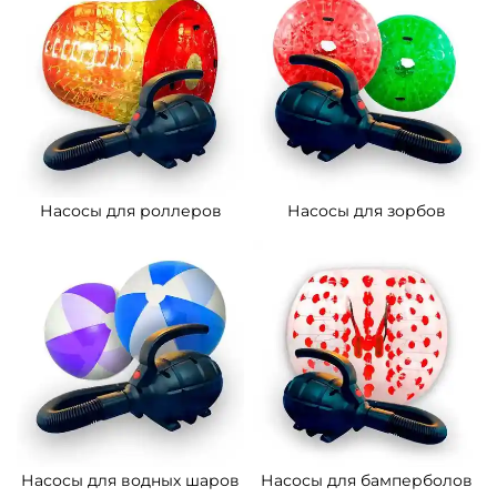
Насосы для роллеров
Насосы для зорбов
Насосы для водных шаров
Насосы для бамперболов