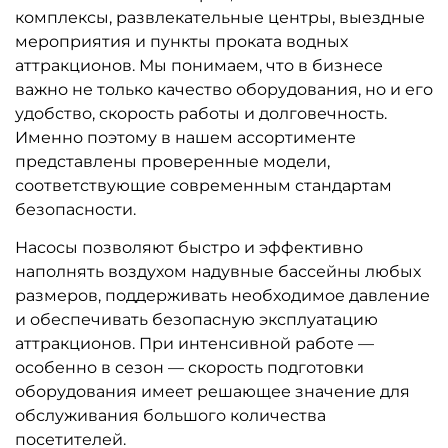
комплексы, развлекательные центры, выездные
мероприятия и пункты проката водных
аттракционов. Мы понимаем, что в бизнесе
важно не только качество оборудования, но и его
удобство, скорость работы и долговечность.
Именно поэтому в нашем ассортименте
представлены проверенные модели,
соответствующие современным стандартам
безопасности.
Насосы позволяют быстро и эффективно
наполнять воздухом надувные бассейны любых
размеров, поддерживать необходимое давление
и обеспечивать безопасную эксплуатацию
аттракционов. При интенсивной работе —
особенно в сезон — скорость подготовки
оборудования имеет решающее значение для
обслуживания большого количества
посетителей.