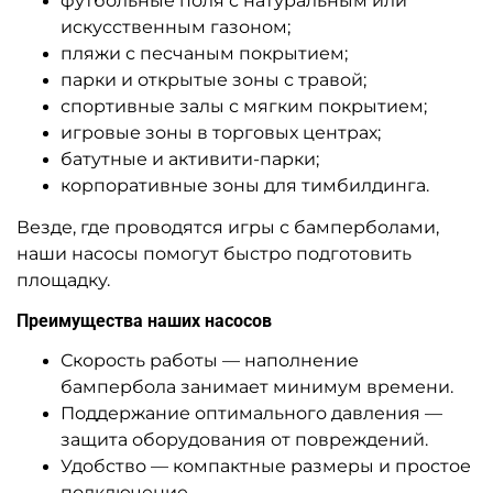
футбольные поля с натуральным или
искусственным газоном;
пляжи с песчаным покрытием;
парки и открытые зоны с травой;
спортивные залы с мягким покрытием;
игровые зоны в торговых центрах;
батутные и активити-парки;
корпоративные зоны для тимбилдинга.
Везде, где проводятся игры с бамперболами,
наши насосы помогут быстро подготовить
площадку.
Преимущества наших насосов
Скорость работы — наполнение
бампербола занимает минимум времени.
Поддержание оптимального давления —
защита оборудования от повреждений.
Удобство — компактные размеры и простое
подключение.