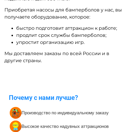
Приобретая насосы для бамперболов у нас, вы
получаете оборудование, которое:
быстро подготовит аттракцион к работе;
продлит срок службы бамперболов;
упростит организацию игр.
Мы доставляем заказы по всей России и в
другие страны.
Почему с нами лучше?
Производство по индивидуальному заказу
Высокое качество надувных аттракционов