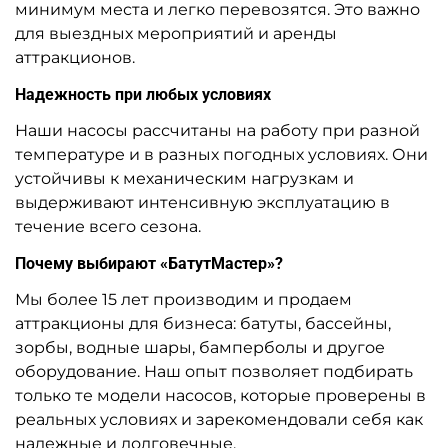
минимум места и легко перевозятся. Это важно
для выездных мероприятий и аренды
аттракционов.
Надежность при любых условиях
Наши насосы рассчитаны на работу при разной
температуре и в разных погодных условиях. Они
устойчивы к механическим нагрузкам и
выдерживают интенсивную эксплуатацию в
течение всего сезона.
Почему выбирают «БатутМастер»?
Мы более 15 лет производим и продаем
аттракционы для бизнеса: батуты, бассейны,
зорбы, водные шары, бамперболы и другое
оборудование. Наш опыт позволяет подбирать
только те модели насосов, которые проверены в
реальных условиях и зарекомендовали себя как
надежные и долговечные.