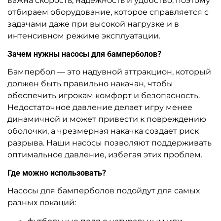
важна скорость, надежность и удобство, поэтому
отбираем оборудование, которое справляется с
задачами даже при высокой нагрузке и в
интенсивном режиме эксплуатации.
Зачем нужны насосы для бамперболов?
Бампербол — это надувной аттракцион, который
должен быть правильно накачан, чтобы
обеспечить игрокам комфорт и безопасность.
Недостаточное давление делает игру менее
динамичной и может привести к повреждению
оболочки, а чрезмерная накачка создает риск
разрыва. Наши насосы позволяют поддерживать
оптимальное давление, избегая этих проблем.
Где можно использовать?
Насосы для бамперболов подойдут для самых
разных локаций: