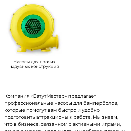
Насосы для прочих
надувных конструкций
Компания «БатутМастер» предлагает
профессиональные насосы для бамперболов,
которые помогут вам быстро и удобно
подготовить аттракционы к работе. Мы знаем,
что в бизнесе, связанном с активными играми,