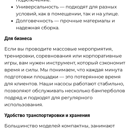
Универсальность — подходят для разных
условий, как в помещении, так и на улице.
Долговечность — прочные материалы и
надежная сборка.
Для бизнеса
Если вы проводите массовые мероприятия,
тренировки, соревнования или корпоративные
игры, вам нужен инструмент, который сэкономит
время и силы. Мы понимаем, что каждая минута
подготовки площадки — это потерянное время
для клиентов. Наши насосы работают стабильно,
позволяют обслуживать несколько бамперболов
подряд и подходят для регулярного
использования.
Удобство транспортировки и хранения
Большинство моделей компактны, занимают