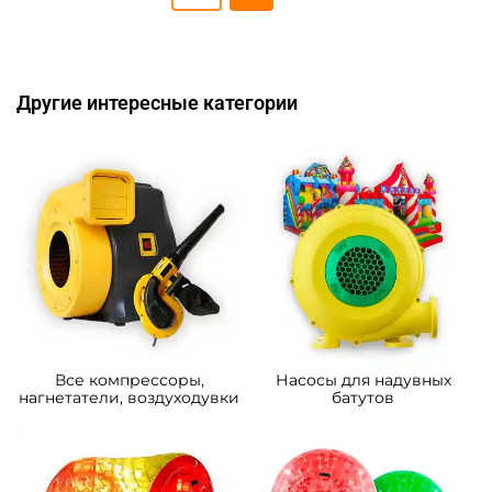
Другие интересные категории
Все компрессоры,
Насосы для надувных
нагнетатели, воздуходувки
батутов