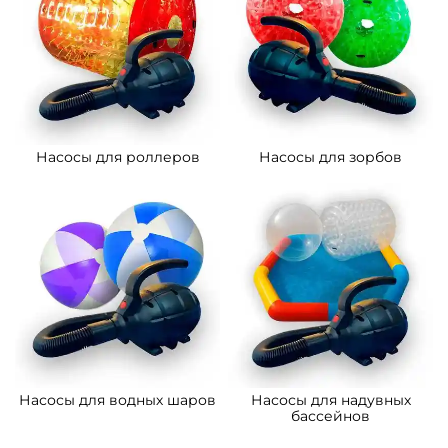
Насосы для роллеров
Насосы для зорбов
Насосы для водных шаров
Насосы для надувных
бассейнов