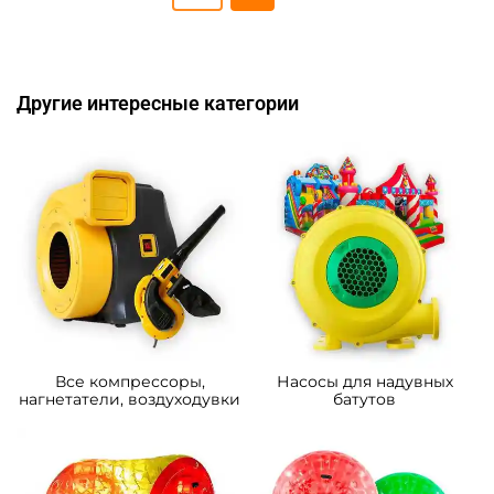
Другие интересные категории
Все компрессоры,
Насосы для надувных
нагнетатели, воздуходувки
батутов