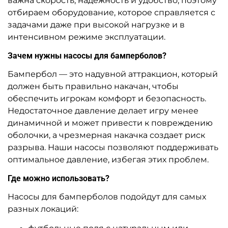
важна скорость, надежность и удобство, поэтому
отбираем оборудование, которое справляется с
задачами даже при высокой нагрузке и в
интенсивном режиме эксплуатации.
Зачем нужны насосы для бамперболов?
Бампербол — это надувной аттракцион, который
должен быть правильно накачан, чтобы
обеспечить игрокам комфорт и безопасность.
Недостаточное давление делает игру менее
динамичной и может привести к повреждению
оболочки, а чрезмерная накачка создает риск
разрыва. Наши насосы позволяют поддерживать
оптимальное давление, избегая этих проблем.
Где можно использовать?
Насосы для бамперболов подойдут для самых
разных локаций: