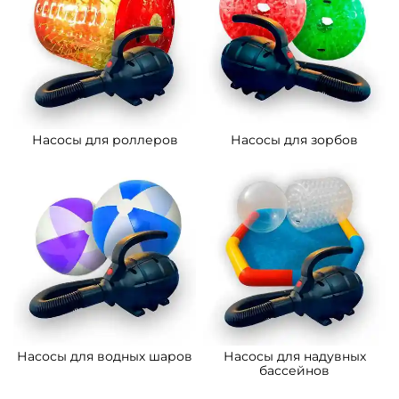
Насосы для роллеров
Насосы для зорбов
Насосы для водных шаров
Насосы для надувных
бассейнов