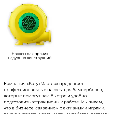
Насосы для прочих
надувных конструкций
Компания «БатутМастер» предлагает
профессиональные насосы для бамперболов,
которые помогут вам быстро и удобно
подготовить аттракционы к работе. Мы знаем,
что в бизнесе, связанном с активными играми,