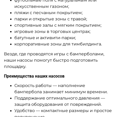
футбольные поля с натуральным или
искусственным газоном;
пляжи с песчаным покрытием;
парки и открытые зоны с травой;
спортивные залы с мягким покрытием;
игровые зоны в торговых центрах;
батутные и активити-парки;
корпоративные зоны для тимбилдинга.
Везде, где проводятся игры с бамперболами,
наши насосы помогут быстро подготовить
площадку.
Преимущества наших насосов
Скорость работы — наполнение
бампербола занимает минимум времени.
Поддержание оптимального давления —
защита оборудования от повреждений.
Удобство — компактные размеры и простое
подключение.