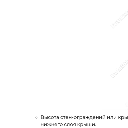
Высота стен-ограждений или кры
нижнего слоя крыши.