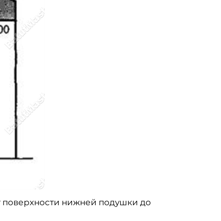
т поверхности нижней подушки до