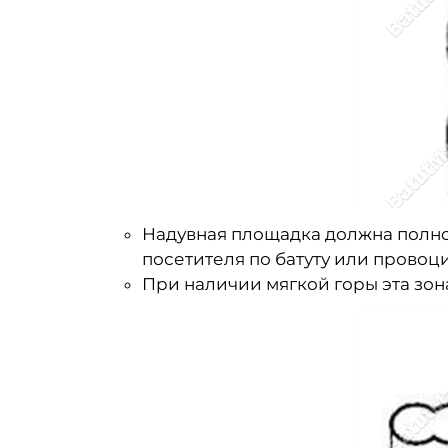
Надувная площадка должна полно
посетителя по батуту или провоци
При наличии мягкой горы эта зон