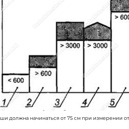
ши должна начинаться от 75 см при измерении о