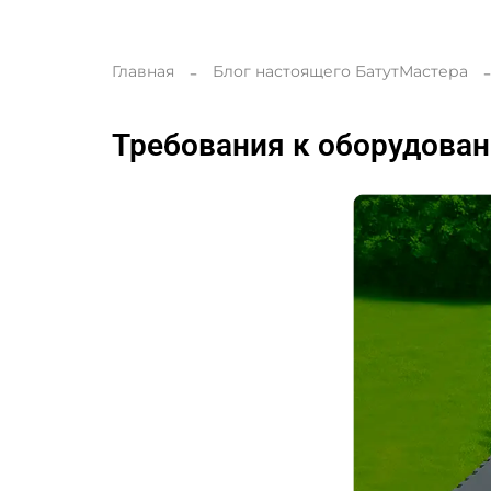
Главная
Блог настоящего БатутМастера
Требования к оборудован