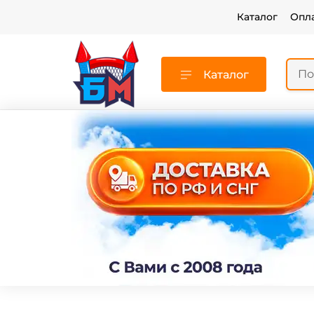
Каталог
Опл
Каталог