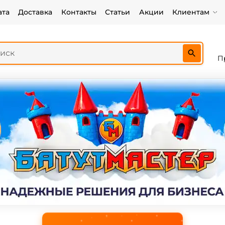
ата
Доставка
Контакты
Статьи
Акции
Клиентам
П