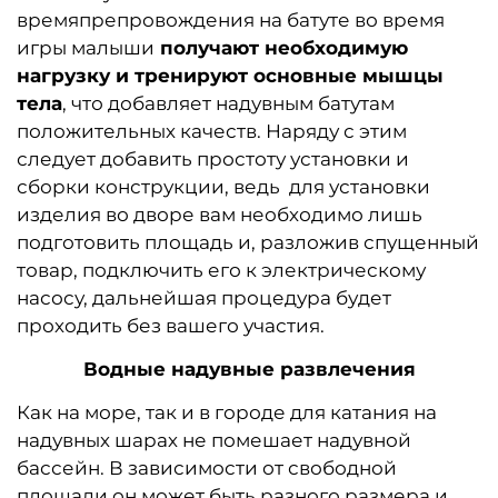
времяпрепровождения на батуте во время
игры малыши
получают необходимую
нагрузку и тренируют основные мышцы
тела
, что добавляет надувным батутам
положительных качеств. Наряду с этим
следует добавить простоту установки и
сборки конструкции, ведь для установки
изделия во дворе вам необходимо лишь
подготовить площадь и, разложив спущенный
товар, подключить его к электрическому
насосу, дальнейшая процедура будет
проходить без вашего участия.
Водные надувные развлечения
Как на море, так и в городе для катания на
надувных шарах не помешает надувной
бассейн. В зависимости от свободной
площади он может быть разного размера и