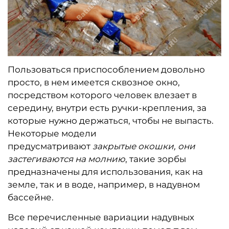
Пользоваться приспособлением довольно
просто, в нем имеется сквозное окно,
посредством которого человек влезает в
середину, внутри есть ручки-крепления, за
которые нужно держаться, чтобы не выпасть.
Некоторые модели
предусматривают
закрытые окошки, они
застегиваются на молнию
, такие зорбы
предназначены для использования, как на
земле, так и в воде, например, в надувном
бассейне.
Все перечисленные вариации надувных