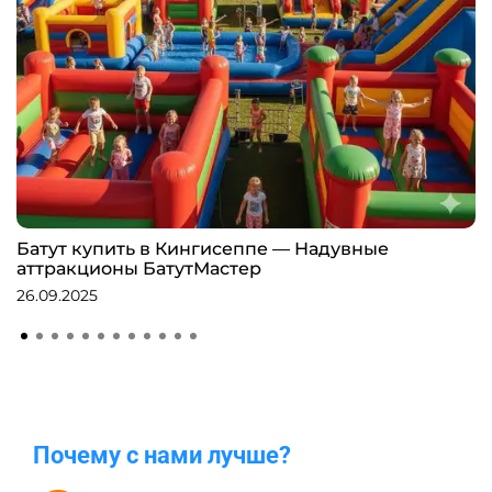
Батут купить в Кингисеппе — Надувные
аттракционы БатутМастер
26.09.2025
Почему с нами лучше?