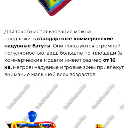
Для такого использования можно
предложить
стандартные коммерческие
надувные батуты
. Они пользуются огромной
популярностью, ведь большие по площади (а
коммерческие модели имеют размер
от 16
кв.
метров) надувные игровые зоны привлекут
внимание малышей всех возрастов.