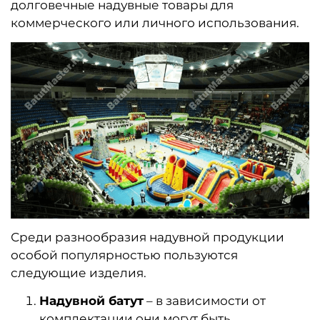
долговечные надувные товары для
коммерческого или личного использования.
Среди разнообразия надувной продукции
особой популярностью пользуются
следующие изделия.
Надувной батут
– в зависимости от
комплектации они могут быть