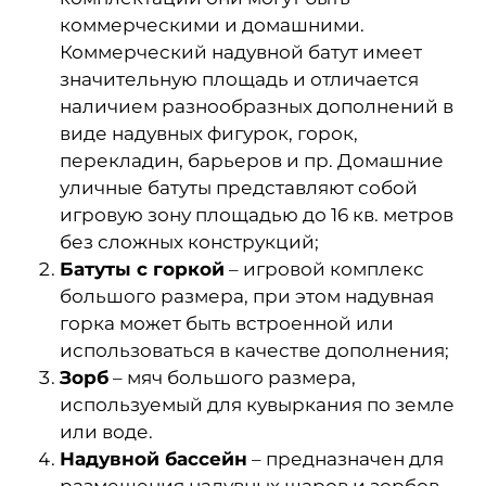
коммерческими и домашними.
Коммерческий надувной батут имеет
значительную площадь и отличается
наличием разнообразных дополнений в
виде надувных фигурок, горок,
перекладин, барьеров и пр. Домашние
уличные батуты представляют собой
игровую зону площадью до 16 кв. метров
без сложных конструкций;
Батуты с горкой
– игровой комплекс
большого размера, при этом надувная
горка может быть встроенной или
использоваться в качестве дополнения;
Зорб
– мяч большого размера,
используемый для кувыркания по земле
или воде.
Надувной бассейн
– предназначен для