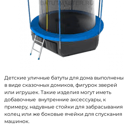
Детские уличные батуты для дома выполнены
в виде сказочных домиков, фигурок зверей
или игрушек
.
Такие изделия могут иметь
добавочные внутренние аксессуары, к
примеру, надувные стойки для забрасывания
колец или же боковые ячейки для спускания
машинок.