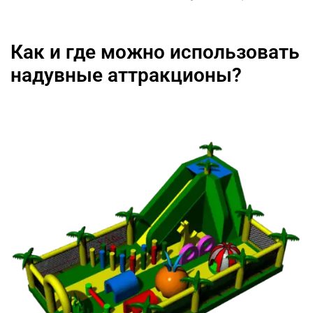
Как и где можно использовать
надувные аттракционы?