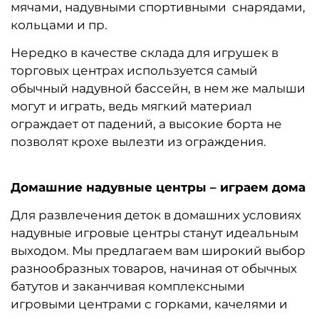
мячами, надувными спортивными снарядами,
кольцами и пр.
Нередко в качестве склада для игрушек в
торговых центрах используется самый
обычный надувной бассейн, в нем же малыши
могут и играть, ведь мягкий материал
ограждает от падений, а высокие борта не
позволят крохе вылезти из ограждения.
Домашние надувные центры – играем дома
Для развлечения деток в домашних условиях
надувные игровые центры станут идеальным
выходом. Мы предлагаем вам широкий выбор
разнообразных товаров, начиная от обычных
батутов и заканчивая комплексными
игровыми центрами с горками, качелями и