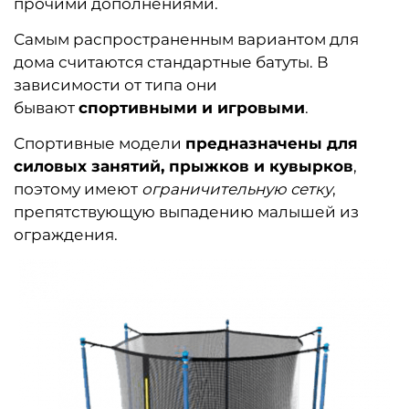
прочими дополнениями.
Самым распространенным вариантом для
дома считаются стандартные батуты. В
зависимости от типа они
бывают
спортивными и игровыми
.
Спортивные модели
предназначены для
силовых занятий, прыжков и кувырков
,
поэтому имеют
ограничительную сетку
,
препятствующую выпадению малышей из
ограждения.