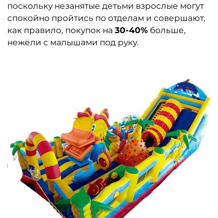
поскольку незанятые детьми взрослые могут
спокойно пройтись по отделам и совершают,
как правило, покупок на
30-40%
больше,
нежели с малышами под руку.