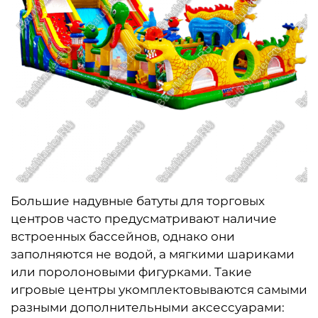
Большие надувные батуты для торговых
центров часто предусматривают наличие
встроенных бассейнов, однако они
заполняются не водой, а мягкими шариками
или поролоновыми фигурками. Такие
игровые центры укомплектовываются самыми
разными дополнительными аксессуарами: