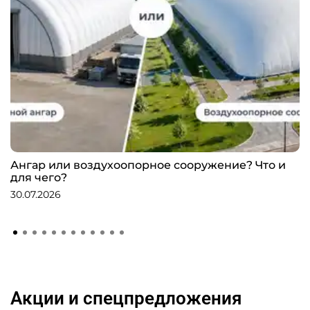
Ангар или воздухоопорное сооружение? Что и
для чего?
30.07.2026
Акции и спецпредложения