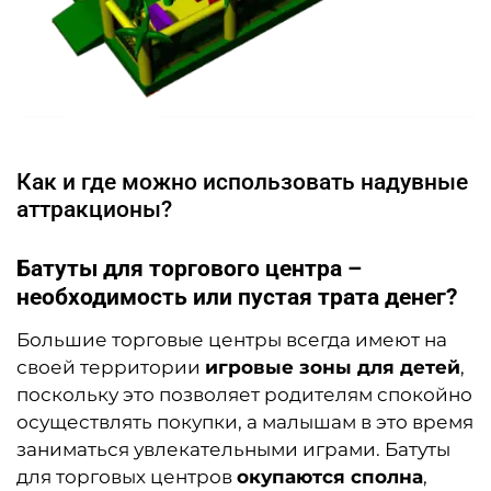
Как и где можно использовать надувные
аттракционы?
Батуты для торгового центра –
необходимость или пустая трата денег?
Большие торговые центры всегда имеют на
своей территории
игровые зоны для детей
,
поскольку это позволяет родителям спокойно
осуществлять покупки, а малышам в это время
заниматься увлекательными играми. Батуты
для торговых центров
окупаются сполна
,