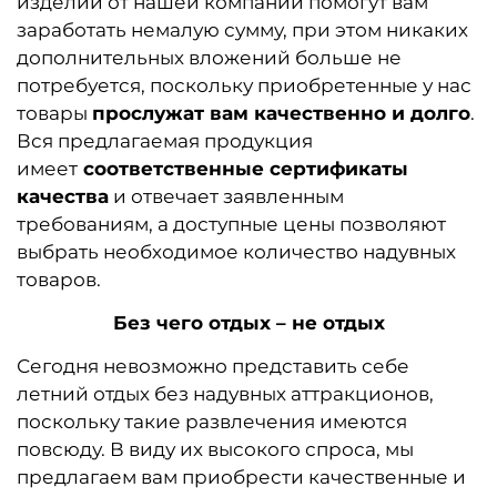
изделий от нашей компании помогут вам
заработать немалую сумму, при этом никаких
дополнительных вложений больше не
потребуется, поскольку приобретенные у нас
товары
прослужат вам качественно и долго
.
Вся предлагаемая продукция
имеет
соответственные сертификаты
качества
и отвечает заявленным
требованиям, а доступные цены позволяют
выбрать необходимое количество надувных
товаров.
Без чего отдых – не отдых
Сегодня невозможно представить себе
летний отдых без надувных аттракционов,
поскольку такие развлечения имеются
повсюду. В виду их высокого спроса, мы
предлагаем вам приобрести качественные и