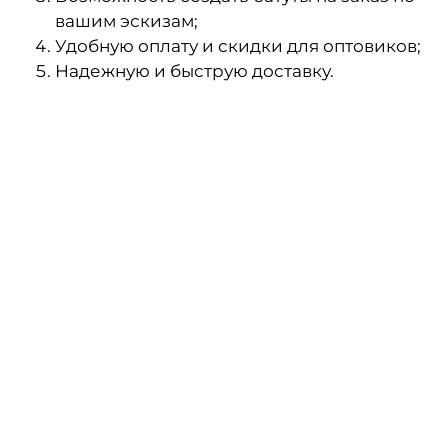
вашим эскизам;
Удобную оплату и скидки для оптовиков;
Надежную и быструю доставку.