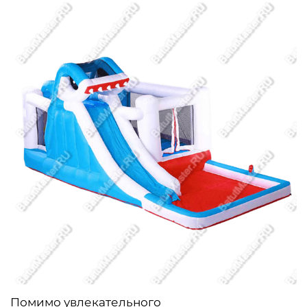
Помимо увлекательного