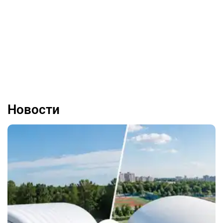
Новости