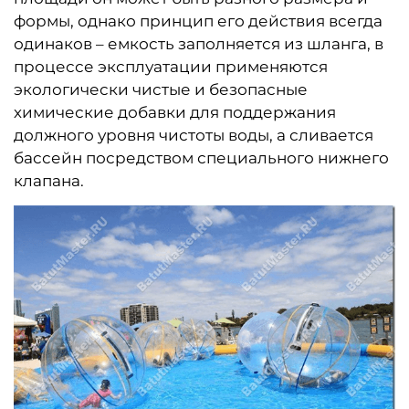
формы, однако принцип его действия всегда
одинаков – емкость заполняется из шланга, в
процессе эксплуатации применяются
экологически чистые и безопасные
химические добавки для поддержания
должного уровня чистоты воды, а сливается
бассейн посредством специального нижнего
клапана.