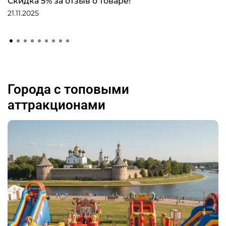
Скидка 5% за отзыв о товаре!
21.11.2025
Города с топовыми
аттракционами