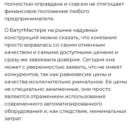
полностью оправдана и совсем не отягощает
финансовое положение любого
предпринимателя.
О БатутМастере на рынке надувных
конструкций можно сказать, что компания
просто ворвалась со своим отменным
качеством и самыми доступными ценами и
сразу же завоевала доверие. Сегодня она
может с уверенностью заявить, что не имеет
конкурентов, так как равновесие цены и
качества исключительно уникальное. Ее цены
не специально заниженные, они просто
являются отражением использования
современного автоматизированного
оборудования и, как следствие, минимальных
затрат.