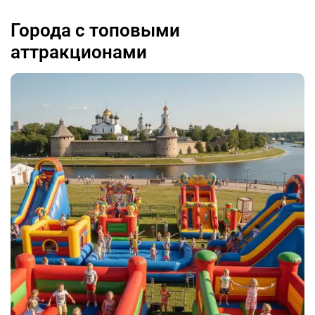
Города с топовыми
аттракционами