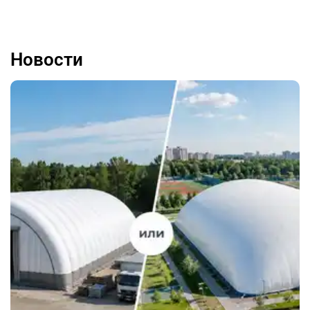
Новости