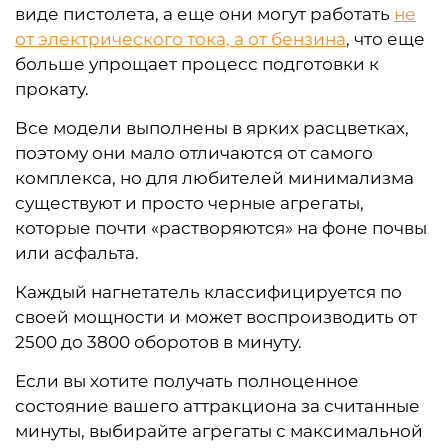
виде пистолета, а еще они могут работать
не
от электрического тока, а от бензина
, что еще
больше упрощает процесс подготовки к
прокату.
Все модели выполнены в ярких расцветках,
поэтому они мало отличаются от самого
комплекса, но для любителей минимализма
существуют и просто черные агрегаты,
которые почти «растворяются» на фоне почвы
или асфальта.
Каждый нагнетатель классифицируется по
своей мощности и может воспроизводить от
2500 до 3800 оборотов в минуту.
Если вы хотите получать полноценное
состояние вашего аттракциона за считанные
минуты, выбирайте агрегаты с максимальной