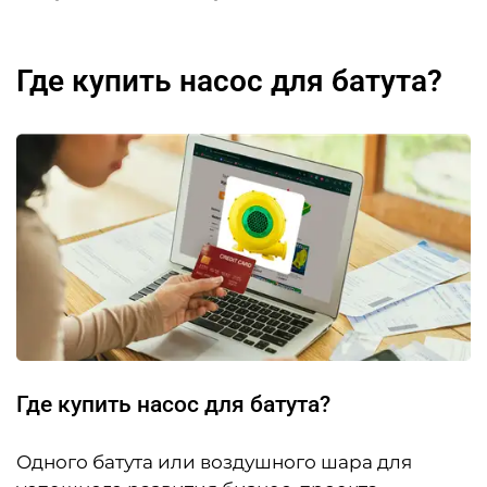
Где купить насос для батута?
Где купить насос для батута?
Одного батута или воздушного шара для