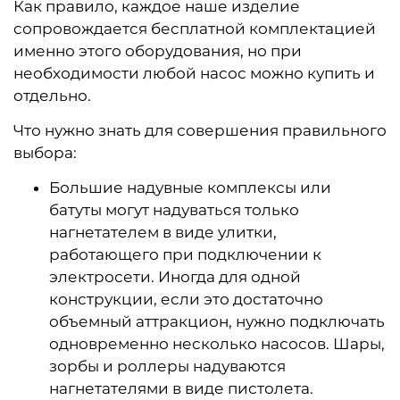
Как правило, каждое наше изделие
сопровождается бесплатной комплектацией
именно этого оборудования, но при
необходимости любой насос можно купить и
отдельно.
Что нужно знать для совершения правильного
выбора:
Большие надувные комплексы или
батуты могут надуваться только
нагнетателем в виде улитки,
работающего при подключении к
электросети. Иногда для одной
конструкции, если это достаточно
объемный аттракцион, нужно подключать
одновременно несколько насосов. Шары,
зорбы и роллеры надуваются
нагнетателями в виде пистолета.