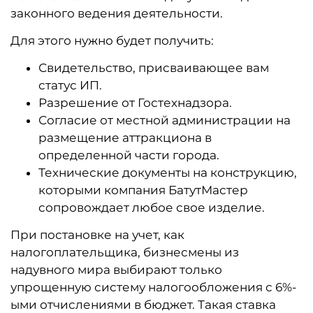
законного ведения деятельности.
Для этого нужно будет получить:
Свидетельство, присваивающее вам
статус ИП.
Разрешение от Гостехнадзора.
Согласие от местной администрации на
размещение аттракциона в
определенной части города.
Технические документы на конструкцию,
которыми компания БатутМастер
сопровождает любое свое изделие.
При постановке на учет, как
налогоплательщика, бизнесмены из
надувного мира выбирают только
упрощенную систему налогообложения с 6%-
ыми отчислениями в бюджет. Такая ставка