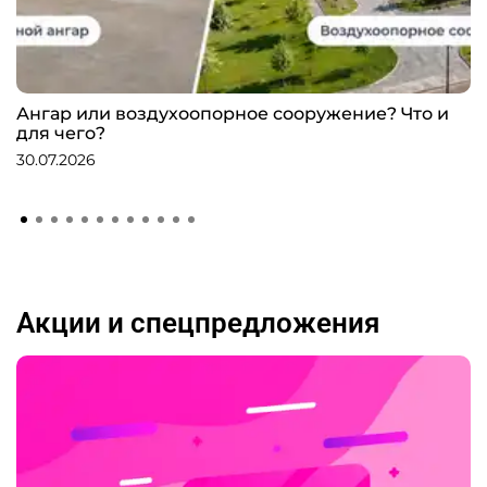
Ангар или воздухоопорное сооружение? Что и
для чего?
30.07.2026
Акции и спецпредложения