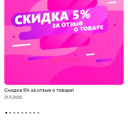
Скидка 5% за отзыв о товаре!
21.11.2025