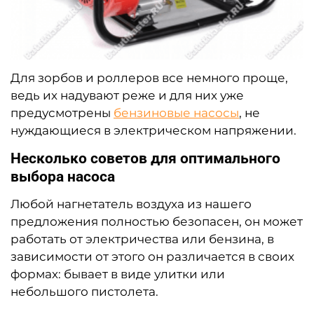
Для зорбов и роллеров все немного проще,
ведь их надувают реже и для них уже
предусмотрены
бензиновые насосы
, не
нуждающиеся в электрическом напряжении.
Несколько советов для оптимального
выбора насоса
Любой нагнетатель воздуха из нашего
предложения полностью безопасен, он может
работать от электричества или бензина, в
зависимости от этого он различается в своих
формах: бывает в виде улитки или
небольшого пистолета.