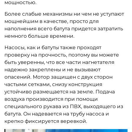
мощностью.
Более слабые механизмы ни чем не уступают
мощнейшим в качестве, просто для
наполнения всего батута придется затратить
немного больше времени.
Насосы, как и батуты также проходят
проверку на прочность, поэтому вы можете
быть уверенны, что все части нагнетателя
надежно закреплены и не вызывают
опасений.
Мотор защищен с двух сторон
частыми сетками, снизу конструкция
устойчиво размещается на земле.
Подача
воздуха производится при помощи
специального рукава из ПВХ, выходящего из
батута. Он надевается на трубу насоса и
крепко фиксируется веревкой.