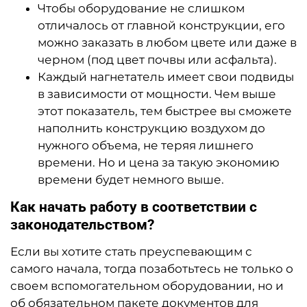
Чтобы оборудование не слишком
отличалось от главной конструкции, его
можно заказать в любом цвете или даже в
черном (под цвет почвы или асфальта).
Каждый нагнетатель имеет свои подвиды
в зависимости от мощности. Чем выше
этот показатель, тем быстрее вы сможете
наполнить конструкцию воздухом до
нужного объема, не теряя лишнего
времени. Но и цена за такую экономию
времени будет немного выше.
Как начать работу в соответствии с
законодательством?
Если вы хотите стать преуспевающим с
самого начала, тогда позаботьтесь не только о
своем вспомогательном оборудовании, но и
об обязательном пакете документов для