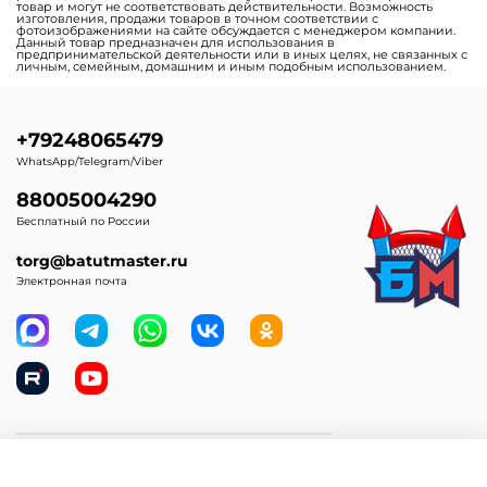
товар и могут не соответствовать действительности. Возможность
изготовления, продажи товаров в точном соответствии с
фотоизображениями на сайте обсуждается с менеджером компании.
Данный товар предназначен для использования в
предпринимательской деятельности или в иных целях, не связанных с
личным, семейным, домашним и иным подобным использованием.
+79248065479
WhatsApp/Telegram/Viber
88005004290
Бесплатный по России
torg@batutmaster.ru
Электронная почта
Самое главное