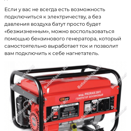
Если у вас не всегда есть возможность
подключиться к электричеству, а без
давления воздуха батут просто будет
«безжизненным», можно воспользоваться
помощью бензинового генератора, который
самостоятельно выработает ток и позволит
вам подключить к себе нагнетатель.