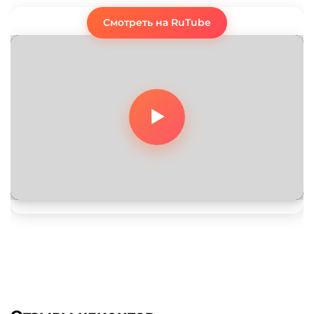
Смотреть на RuTube