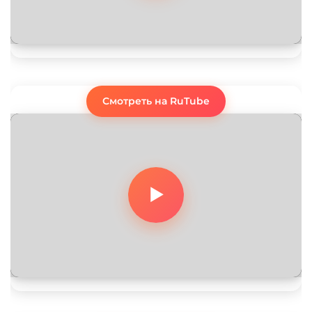
Смотреть на RuTube