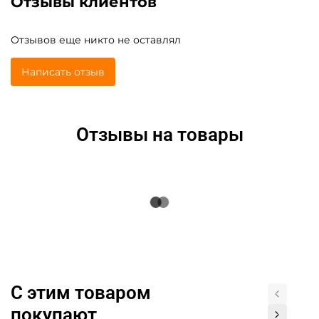
Отзывы клиентов
Отзывов еще никто не оставлял
Написать отзыв
Отзывы на товары
С этим товаром
покупают