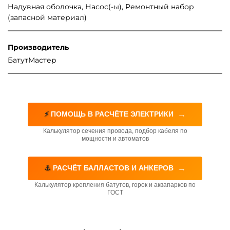
Надувная оболочка, Насос(-ы), Ремонтный набор
(запасной материал)
Производитель
БатутМастер
→
⚡
ПОМОЩЬ В РАСЧЁТЕ ЭЛЕКТРИКИ
Калькулятор сечения провода, подбор кабеля по
мощности и автоматов
→
⚓
РАСЧЁТ БАЛЛАСТОВ И АНКЕРОВ
Калькулятор крепления батутов, горок и аквапарков по
ГОСТ