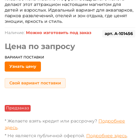
делают этот аттракцион настоящим магнитом для
детей и взрослых. Идеальный вариант для аквапарков,
парков развлечений, отелей и зон отдыха, где ценят
эмоции, яркость и стиль.
Наличие:
Можно изготовить под заказ
арт.
A-101456
Цена по запросу
ВАРИАНТ ПОСТАВКИ
Узнать цену
Свой вариант поставки
Предзаказ
* Желаете взять кредит или рассрочку?
Подробнее
здесь
.
* Не является публичной офертой.
Подробнее здесь
.