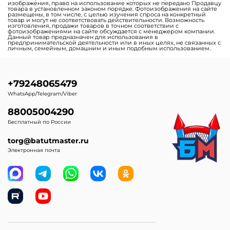
изображения, право на использование которых не передано Продавцу
товара в установленном законом порядке. Фотоизображения на сайте
размещены, в том числе, с целью изучения спроса на конкретный
товар и могут не соответствовать действительности. Возможность
изготовления, продажи товаров в точном соответствии с
фотоизображениями на сайте обсуждается с менеджером компании.
Данный товар предназначен для использования в
предпринимательской деятельности или в иных целях, не связанных с
личным, семейным, домашним и иным подобным использованием.
+79248065479
WhatsApp/Telegram/Viber
88005004290
Бесплатный по России
torg@batutmaster.ru
Электронная почта