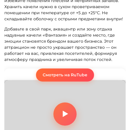
избежите появления плесени и неприятных запахов.
Хранить качели нужно в сухом проветриваемом
помещении при температуре от +5 до +25°С. Не
складывайте оболочку с острыми предметами внутри!
Добавьте в свой парк, аквацентр или зону отдыха
надувные качели «Фантазия» и создайте место, где
эмоции становятся брендом вашего бизнеса. Этот
аттракцион не просто украшает пространство — он
работает на вас, привлекая посетителей, формируя
атмосферу праздника и увеличивая поток гостей.
Смотреть на RuTube