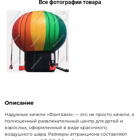
Все фотографии товара
1
Описание
Надувные качели «Фантазия» — это не просто качели, а
полноценный развлекательный центр для детей и
взрослых, оформленный в виде красочного
воздушного шара. Размеры аттракциона составляют