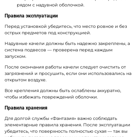
рядом с надувной оболочкой.
Правила эксплуатации
Перед установкой убедитесь, что место ровное и без
острых предметов под конструкцией.
Надувные качели должны быть надежно закреплены, а
система подвесов — проверена перед каждым
запуском.
После окончания работы качели следует очистить от
загрязнений и просушить, если они использовались на
открытом воздухе.
Все крепления должны быть ослаблены аккуратно,
чтобы избежать повреждений оболочки.
Правила хранения
Для долгой службы «Фантазия» важно соблюдать
элементарные правила хранения. После эксплуатации
убедитесь, что поверхность полностью сухая — так вы