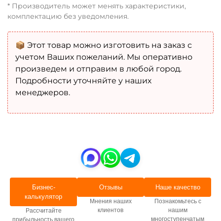
* Производитель может менять характеристики,
комплектацию без уведомления.
📦 Этот товар можно изготовить на заказ с
учетом Ваших пожеланий. Мы оперативно
произведем и отправим в любой город.
Подробности уточняйте у наших
менеджеров.
Бизнес-
Отзывы
Наше качество
калькулятор
Мнения наших
Познакомьтесь с
клиентов
нашим
Рассчитайте
многоступенчатым
прибыльность вашего