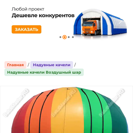
Главная
Надувные качели
Надувные качели Воздушный шар