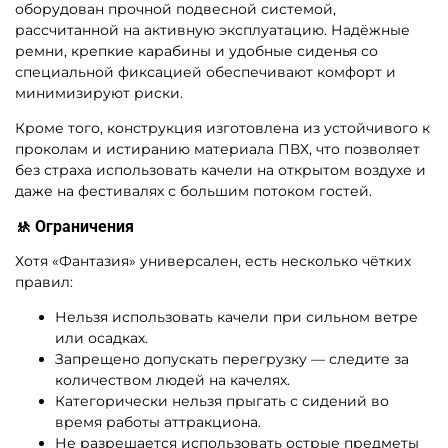
оборудован прочной подвесной системой,
рассчитанной на активную эксплуатацию. Надёжные
ремни, крепкие карабины и удобные сиденья со
специальной фиксацией обеспечивают комфорт и
минимизируют риски.
Кроме того, конструкция изготовлена из устойчивого к
проколам и истиранию материала ПВХ, что позволяет
без страха использовать качели на открытом воздухе и
даже на фестивалях с большим потоком гостей.
🚸 Ограничения
Хотя «Фантазия» универсален, есть несколько чётких
правил:
Нельзя использовать качели при сильном ветре
или осадках.
Запрещено допускать перегрузку — следите за
количеством людей на качелях.
Категорически нельзя прыгать с сидений во
время работы аттракциона.
Не разрешается использовать острые предметы