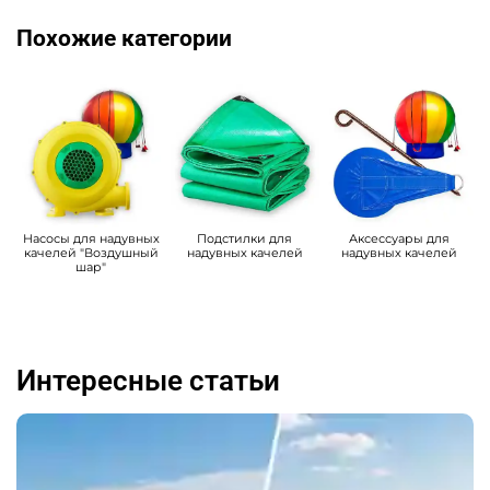
Похожие категории
Насосы для надувных
Подстилки для
Аксессуары для
качелей "Воздушный
надувных качелей
надувных качелей
шар"
Интересные статьи