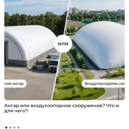
Ангар или воздухоопорное сооружение? Что и
для чего?