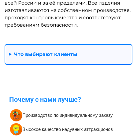
всей России и за её пределами. Все изделия
изготавливаются на собственном производстве,
проходят контроль качества и соответствуют
требованиям безопасности.
Что выбирают клиенты
Почему с нами лучше?
Производство по индивидуальному заказу
Высокое качество надувных аттракционов