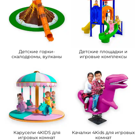
Детские горки-
Детские площадки и
скалодромы, вулканы
игровые комплексы
Карусели 4KIDS для
Качалки 4Kids для игровых
игровых комнат
комнат