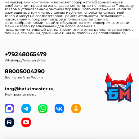
менеджерами компании и не может содержать товарные знаки и
изображения, право на использование которых не передано Продавцу
товара в установленном законом порядке. Фотоизображения на сайте
размещены, в том числе, с целью изучения спроса на конкретный
товар и могут не соответствовать действительности. Возможность
изготовления, продажи товаров в точном соответствии с
фотоизображениями на сайте обсуждается с менеджером компании.
Данный товар предназначен для использования в
предпринимательской деятельности или в иных целях, не связанных с
личным, семейным, домашним и иным подобным использованием.
+79248065479
WhatsApp/Telegram/Viber
88005004290
Бесплатный по России
torg@batutmaster.ru
Электронная почта