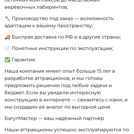
верёвочных лабиринтов;
🔧 Производство под заказ — возможность
адаптации к вашему пространству;
🚚 Быстрая доставка по РФ и в другие страны;
📄 Понятные инструкции по эксплуатации;
✅ Гарантия.
Наша компания имеет опыт больше 15 лет в
разработке аттракционов, и мы готовы
предложить решения под любые задачи и
бюджет. Если вы увидели интересную
конструкцию в интернете — свяжитесь с нами, и
мы создадим её аналог по выгодной цене.
БатутМастер — ваш надёжный партнёр
Наши аттракционы успешно эксплуатируются по