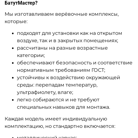
БатутМастер?
Мы изготавливаем верёвочные комплексы,
которые:
подходят для установки как на открытом
воздухе, так и в закрытых помещениях;
рассчитаны на разные возрастные
категории;
обеспечивают безопасность и соответствие
нормативным требованиям ГОСТ;
устойчивы к воздействию окружающей
среды: перепадам температур,
ультрафиолету, влаге;
легко собираются и не требуют
специальных навыков для монтажа.
Каждая модель имеет индивидуальную
комплектацию, но стандартно включается:
металлический каркас;