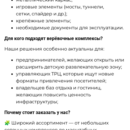
игровые элементы (мосты, туннели,
сетки, спайдер и др.);
крепёжные элементы;
необходимые документы для эксплуатации.
Для кого подходят верёвочные комплексы?
Наши решения особенно актуальны для:
предпринимателей, желающих открыть или
расширить детскую развлекательную зону;
управляющих ТРЦ, которые ищут новые
форматы привлечения посетителей;
владельцев баз отдыха и гостиниц,
желающих повысить ценность
инфраструктуры;
Почему стоит заказать у нас?
🧩 Широкий ассортимент — от небольших
сеточных комплексов до масштабных