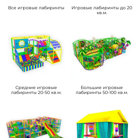
Все игровые лабиринты
Игровые лабиринты до 20
кв.м.
Средние игровые
Большие игровые
лабиринты 20-50 кв.м.
лабиринты 50-100 кв.м.