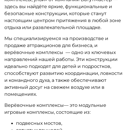
здесь вы найдёте яркие, функциональные и
безопасные конструкции, которые станут
настоящим центром притяжения в любой зоне
отдыха или развлекательной площадке.
Мы специализируемся на производстве и
продаже аттракционов для бизнеса, и
верёвочные комплексы — одно из ключевых
направлений нашей работы. Эти конструкции
идеально подходят для детей и подростков,
способствуют развитию координации, ловкости
и командного духа, а также обеспечивают
активный досуг на свежем воздухе или в
помещениях.
Верёвочные комплексы— это модульные
игровые комплексы, состоящие из:
подвесных мостов,