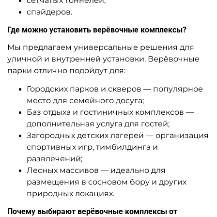
сетчатых тоннелей,
спайдеров.
Где можно установить верёвочные комплексы?
Мы предлагаем универсальные решения для
уличной и внутренней установки. Верёвочные
парки отлично подойдут для:
Городских парков и скверов — популярное
место для семейного досуга;
Баз отдыха и гостиничных комплексов —
дополнительная услуга для гостей;
Загородных детских лагерей — организация
спортивных игр, тимбилдинга и
развлечений;
Лесных массивов — идеально для
размещения в сосновом бору и других
природных локациях.
Почему выбирают верёвочные комплексы от