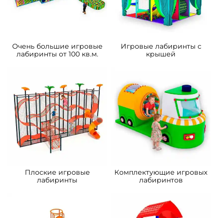
Очень большие игровые
Игровые лабиринты с
лабиринты от 100 кв.м.
крышей
Плоские игровые
Комплектующие игровых
лабиринты
лабиринтов