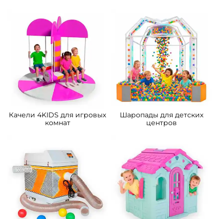
Качели 4KIDS для игровых
Шаропады для детских
комнат
центров