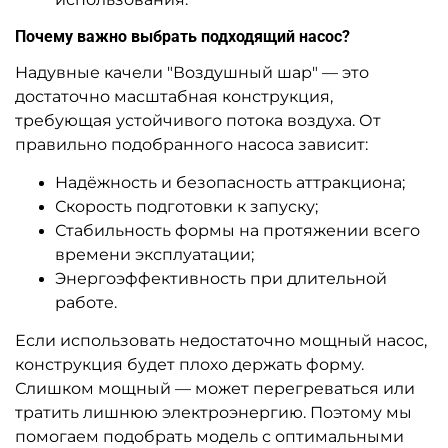
Почему важно выбрать подходящий насос?
Надувные качели "Воздушный шар" — это
достаточно масштабная конструкция,
требующая устойчивого потока воздуха. От
правильно подобранного насоса зависит:
Надёжность и безопасность аттракциона;
Скорость подготовки к запуску;
Стабильность формы на протяжении всего
времени эксплуатации;
Энергоэффективность при длительной
работе.
Если использовать недостаточно мощный насос,
конструкция будет плохо держать форму.
Слишком мощный — может перегреваться или
тратить лишнюю электроэнергию. Поэтому мы
помогаем подобрать модель с оптимальными