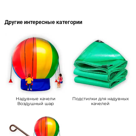
Другие интересные категории
Надувные качели
Подстилки для надувных
Воздушный шар
качелей