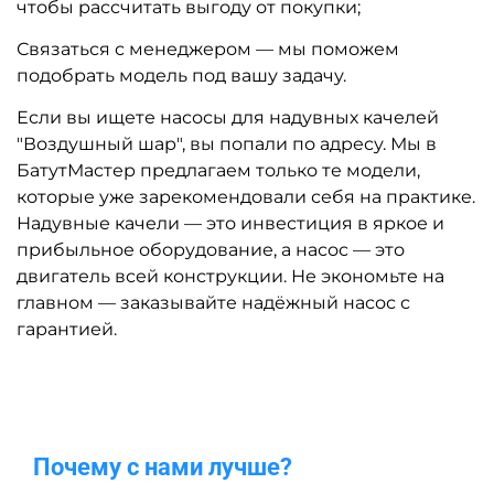
чтобы рассчитать выгоду от покупки;
Связаться с менеджером — мы поможем
подобрать модель под вашу задачу.
Если вы ищете насосы для надувных качелей
"Воздушный шар", вы попали по адресу. Мы в
БатутМастер предлагаем только те модели,
которые уже зарекомендовали себя на практике.
Надувные качели — это инвестиция в яркое и
прибыльное оборудование, а насос — это
двигатель всей конструкции. Не экономьте на
главном — заказывайте надёжный насос с
гарантией.
Почему с нами лучше?