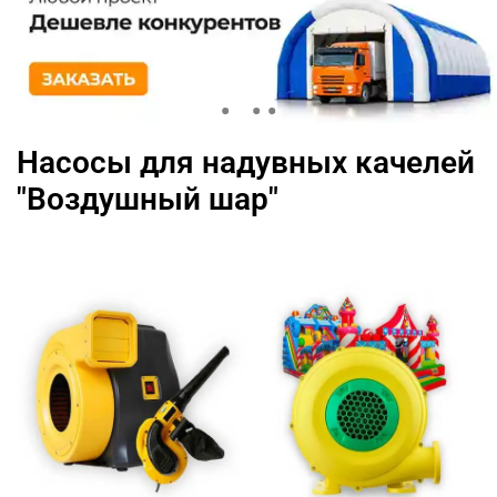
Насосы для надувных качелей
"Воздушный шар"