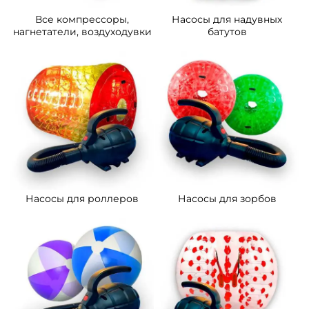
Все компрессоры,
Насосы для надувных
нагнетатели, воздуходувки
батутов
Насосы для роллеров
Насосы для зорбов