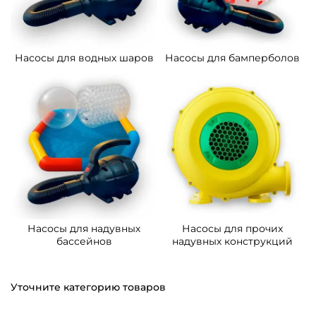
Насосы для водных шаров
Насосы для бамперболов
Насосы для надувных
Насосы для прочих
бассейнов
надувных конструкций
Уточните категорию товаров