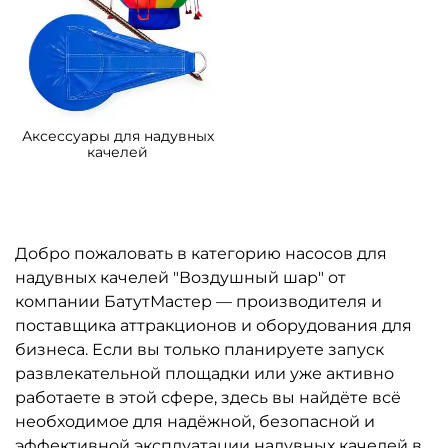
Аксессуары для надувных
качелей
Добро пожаловать в категорию насосов для
надувных качелей "Воздушный шар" от
компании БатутМастер — производителя и
поставщика аттракционов и оборудования для
бизнеса. Если вы только планируете запуск
развлекательной площадки или уже активно
работаете в этой сфере, здесь вы найдёте всё
необходимое для надёжной, безопасной и
эффективной эксплуатации надувных качелей в