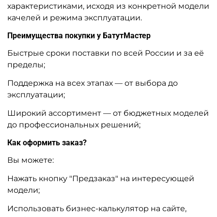
характеристиками, исходя из конкретной модели
качелей и режима эксплуатации.
Преимущества покупки у БатутМастер
Быстрые сроки поставки по всей России и за её
пределы;
Поддержка на всех этапах — от выбора до
эксплуатации;
Широкий ассортимент — от бюджетных моделей
до профессиональных решений;
Как оформить заказ?
Вы можете:
Нажать кнопку "Предзаказ" на интересующей
модели;
Использовать бизнес-калькулятор на сайте,