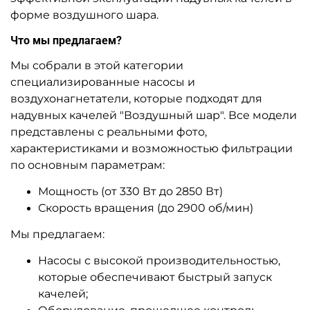
форме воздушного шара.
Что мы предлагаем?
Мы собрали в этой категории
специализированные насосы и
воздухонагнетатели, которые подходят для
надувных качелей "Воздушный шар". Все модели
представлены с реальными фото,
характеристиками и возможностью фильтрации
по основным параметрам:
Мощность (от 330 Вт до 2850 Вт)
Скорость вращения (до 2900 об/мин)
Мы предлагаем:
Насосы с высокой производительностью,
которые обеспечивают быстрый запуск
качелей;