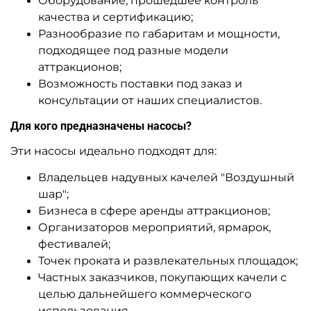
Оборудование, прошедшее контроль
качества и сертификацию;
Разнообразие по габаритам и мощности,
подходящее под разные модели
аттракционов;
Возможность поставки под заказ и
консультации от наших специалистов.
Для кого предназначены насосы?
Эти насосы идеально подходят для:
Владельцев надувных качелей "Воздушный
шар";
Бизнеса в сфере аренды аттракционов;
Организаторов мероприятий, ярмарок,
фестивалей;
Точек проката и развлекательных площадок;
Частных заказчиков, покупающих качели с
целью дальнейшего коммерческого
использования.