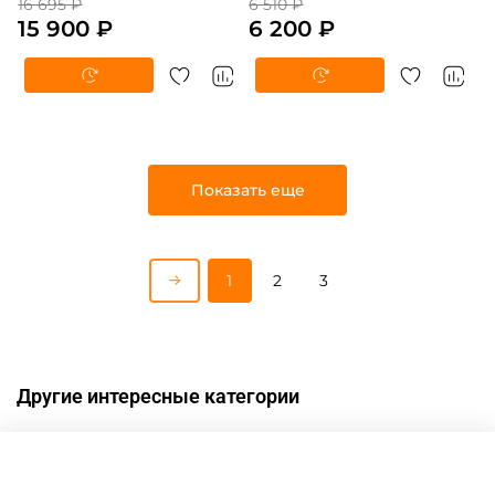
16 695 ₽
6 510 ₽
15 900 ₽
6 200 ₽
Показать еще
1
2
3
Другие интересные категории