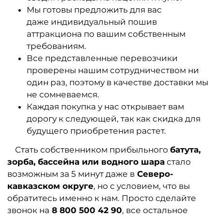
Мы готовы предложить для вас
даже индивидуальный пошив
аттракциона по вашим собственным
требованиям.
Все представленные перевозчики
проверены нашим сотрудничеством ни
один раз, поэтому в качестве доставки мы
не сомневаемся.
Каждая покупка у нас открывает вам
дорогу к следующей, так как скидка для
будущего приобретения растет.
Стать собственником прибыльного
батута,
зорба, бассейна или водного шара
стало
возможным за 5 минут даже в
Северо-
кавказско
м округе
, но с условием, что вы
обратитесь именно к нам. Просто сделайте
звонок на
8 800 500 42 90
, все остальное