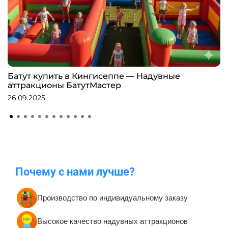
Батут купить в Кингисеппе — Надувные
аттракционы БатутМастер
26.09.2025
Почему с нами лучше?
Производство по индивидуальному заказу
Высокое качество надувных аттракционов