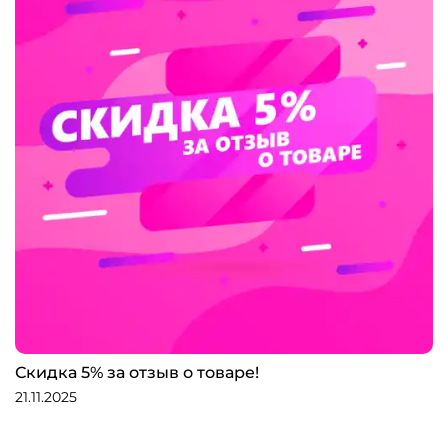
Скидка 5% за отзыв о товаре!
21.11.2025