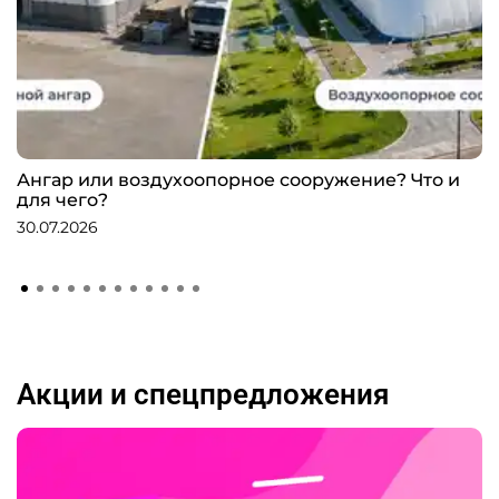
Ангар или воздухоопорное сооружение? Что и
для чего?
30.07.2026
Акции и спецпредложения