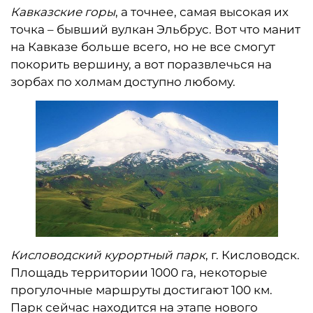
Кавказские горы
, а точнее, самая высокая их
точка – бывший вулкан Эльбрус. Вот что манит
на Кавказе больше всего, но не все смогут
покорить вершину, а вот поразвлечься на
зорбах по холмам доступно любому.
Кисловодский курортный парк
, г. Кисловодск.
Площадь территории 1000 га, некоторые
прогулочные маршруты достигают 100 км.
Парк сейчас находится на этапе нового