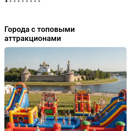
Города с топовыми
аттракционами