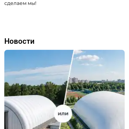
сделаем мы!
Новости