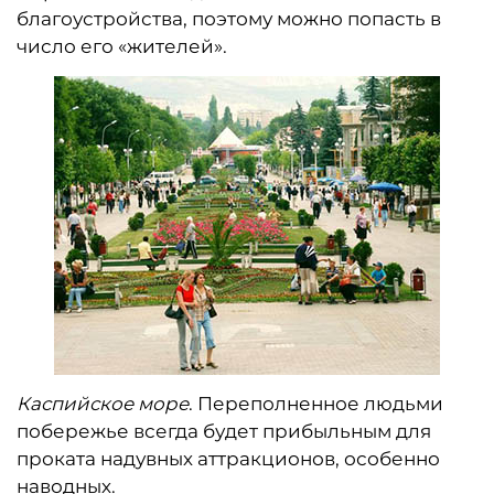
благоустройства, поэтому можно попасть в
число его «жителей».
Каспийское море
. Переполненное людьми
побережье всегда будет прибыльным для
проката надувных аттракционов, особенно
наводных.