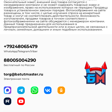
Окончательный макет, внешний вид товара согласуется с
менеджерами компании и не может содержать товарные знаки и
изображения, право на использование которых не передано Продавцу
товара в установленном законом порядке. Фотоизображения на сайте
размещены, в том числе, с целью изучения спроса на конкретный
товар и могут не соответствовать действительности. Возможность
изготовления, продажи товаров в точном соответствии с
фотоизображениями на сайте обсуждается с менеджером компании.
Данный товар предназначен для использования в
предпринимательской деятельности или в иных целях, не связанных с
личным, семейным, домашним и иным подобным использованием.
+79248065479
WhatsApp/Telegram/Viber
88005004290
Бесплатный по России
torg@batutmaster.ru
Электронная почта