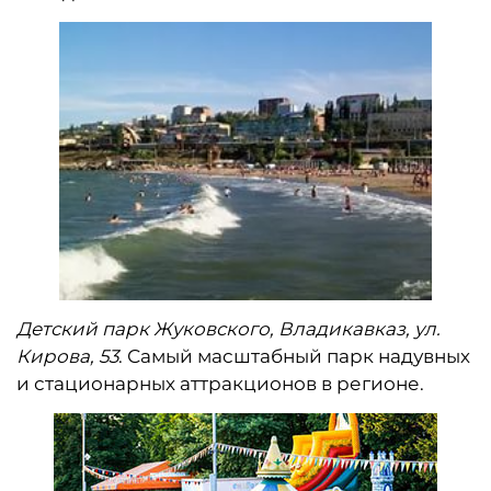
Детский парк Жуковского, Владикавказ, ул.
Кирова, 53
. Самый масштабный парк надувных
и стационарных аттракционов в регионе.