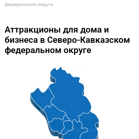
федеральном округе
Аттракционы для дома и
бизнеса в Северо-Кавказском
федеральном округе