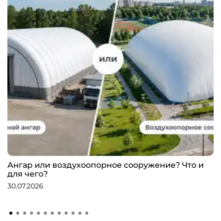
Ангар или воздухоопорное сооружение? Что и
для чего?
30.07.2026