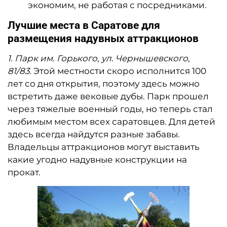
экономим, не работая с посредниками.
Лучшие места в Саратове для
размещения надувных аттракционов
1.​
Парк им. Горького, ул. Чернышевского,
81/83.
Этой местности скоро исполнится 100
лет со дня открытия, поэтому здесь можно
встретить даже вековые дубы. Парк прошел
через тяжелые военный годы, но теперь стал
любимым местом всех саратовцев. Для детей
здесь всегда найдутся разные забавы.
Владельцы аттракционов могут выставить
какие угодно надувные конструкции на
прокат.