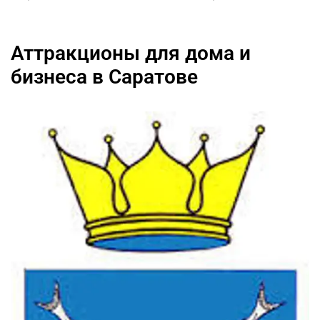
Аттракционы для дома и
бизнеса в Саратове