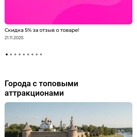
Скидка 5% за отзыв о товаре!
21.11.2025
Города с топовыми
аттракционами