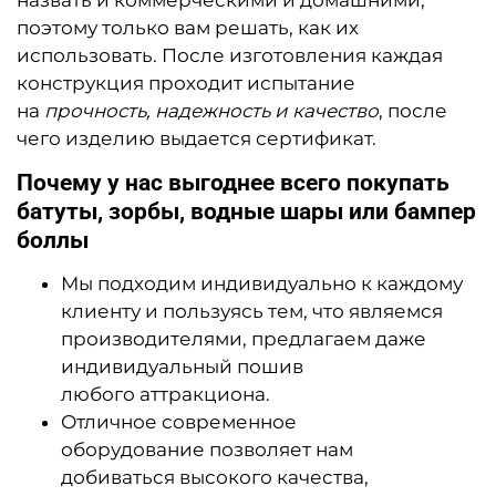
назвать и коммерческими и домашними,
поэтому только вам решать, как их
использовать. После изготовления каждая
конструкция проходит испытание
на
прочность, надежность и качество
, после
чего изделию выдается сертификат.
Почему у нас выгоднее всего покупать
батуты, зорбы, водные шары или бампер
боллы
Мы подходим индивидуально к каждому
клиенту и пользуясь тем, что являемся
производителями, предлагаем даже
индивидуальный пошив
любого аттракциона.
Отличное современное
оборудование позволяет нам
добиваться высокого качества,