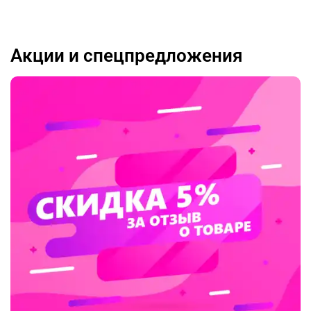
Акции и спецпредложения