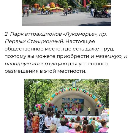
2.​
Парк аттракционов «Лукоморье», пр.
Первый Станционный.
Настоящее
общественное место, где есть даже пруд,
поэтому вы можете приобрести и
наземную, и
наводную конструкцию
для успешного
размещения в этой местности.