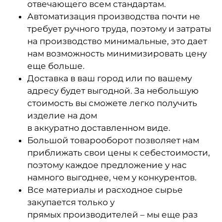
отвечающего всем стандартам.
Автоматизация производства почти не
требует ручного труда, поэтому и затраты
на производство минимальные, это дает
нам возможность минимизировать цену
еще больше.
Доставка в ваш город или по вашему
адресу будет выгодной. За небольшую
стоимость вы сможете легко получить
изделие на дом
в аккуратно доставленном виде.
Большой товарооборот позволяет нам
приближать свои цены к себестоимости,
поэтому каждое предложение у нас
намного выгоднее, чем у конкурентов.
Все материалы и расходное сырье
закупается только у
прямых производителей – мы еще раз