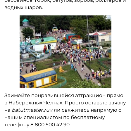
водных шаров.
Заимейте понравившейся аттракцион прямо
в Набережных Челнах. Просто оставьте заявку
на
batutmaster.ru
или свяжитесь напрямую с
нашим специалистом по бесплатному
телефону 8 800 500 42 90.