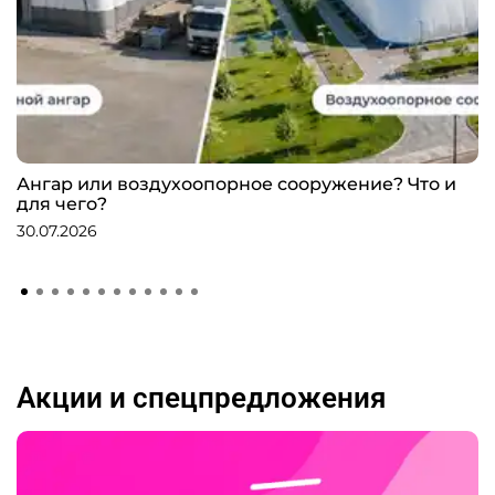
Ангар или воздухоопорное сооружение? Что и
для чего?
30.07.2026
Акции и спецпредложения