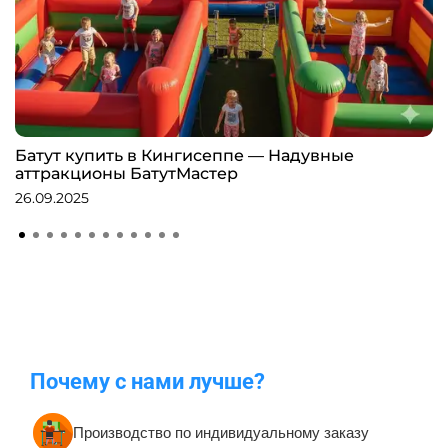
Батут купить в Кингисеппе — Надувные
аттракционы БатутМастер
26.09.2025
Почему с нами лучше?
Производство по индивидуальному заказу