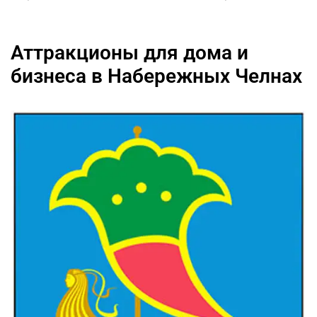
Аттракционы для дома и
бизнеса в Набережных Челнах