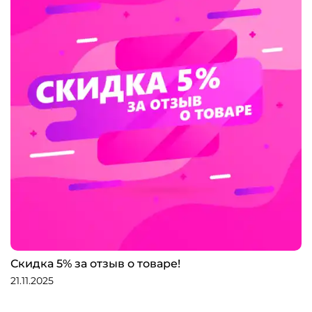
Скидка 5% за отзыв о товаре!
21.11.2025