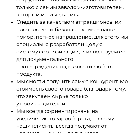
только с самим заводом-изготови
телем,
которым мы и являемся.
Следить за качеством аттракционов, их
прочностью и безопасностью – наше
приоритетное направление, для этого мы
специально разработали целую
систему сертификации, и используем ее
для документального
подтверждения надежности любого
продукта.
Мы смогли получить самую конкурентную
стоимость своего товара благодаря тому,
что закупаем сырье только
у производителей.
Мы всегда сориентированы на
увеличение товарооборота, поэтому
наши клиенты всегда получают от