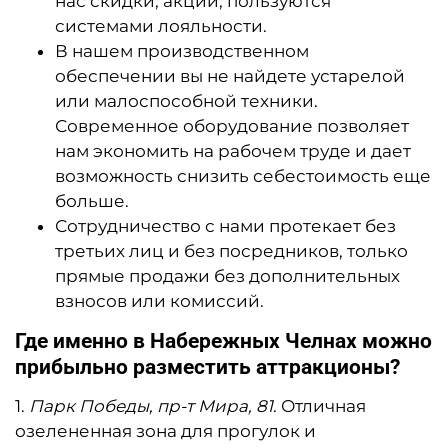
нас скидки, акции, пользуются
системами лояльности.
В нашем производственном
обеспечении вы не найдете устарелой
или малоспособной техники.
Современное оборудование позволяет
нам экономить на рабочем труде и дает
возможность снизить себестоимость еще
больше.
Сотрудничество с нами протекает без
третьих лиц и без посредников, только
прямые продажи без дополнительных
взносов или комиссий.
Где именно в Набережных Челнах можно
прибыльно разместить аттракционы?
1.​
Парк Победы, пр-т Мира, 81
. Отличная
озелененная зона для прогулок и