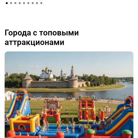
Города с топовыми
аттракционами