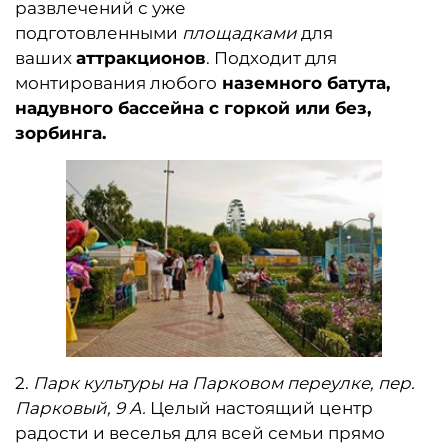
развлечений с уже
подготовленными
площадками
для
ваших
аттракционов
. Подходит для
монтирования любого
наземного батута,
надувного бассейна с горкой или без,
зорбинга.
2.​
Парк культуры на Парковом переулке, пер.
Парковый, 9 А.
Целый настоящий центр
радости и веселья для всей семьи прямо