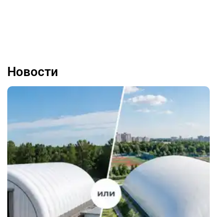
Новости