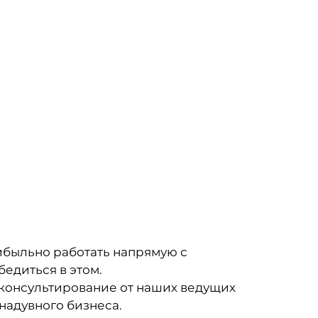
рибыльно работать напрямую с
бедиться в этом.
 консультирование от наших ведущих
надувного бизнеса.