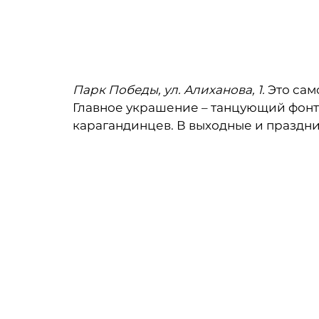
Парк Победы, ул. Алиханова, 1.
Это сам
Главное украшение – танцующий фонта
карагандинцев. В выходные и праздни