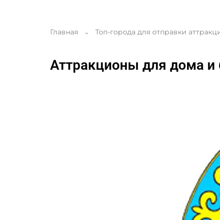
Главная
Топ-города для отправки аттракц
Аттракционы для дома и 