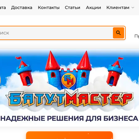
ата
Доставка
Контакты
Статьи
Акции
Клиентам
П