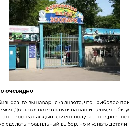
то очевидно
бизнеса, то вы наверняка знаете, что наиболее п
ся. Достаточно взглянуть на наши цены, чтобы у
 партнерства каждый клиент получает подробное
о сделать правильный выбор, но и узнать детали 