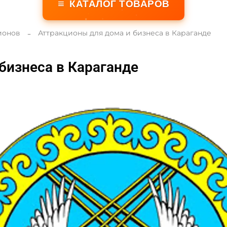
≡
КАТАЛОГ ТОВАРОВ
ионов
Аттракционы для дома и бизнеса в Караганде
бизнеса в Караганде