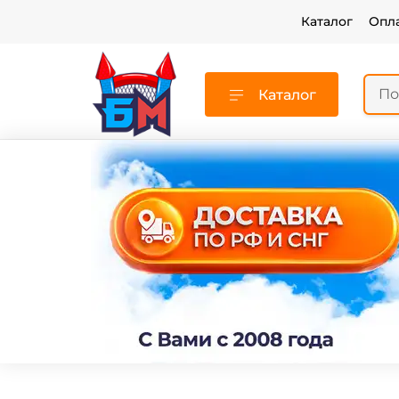
Каталог
Опл
Каталог