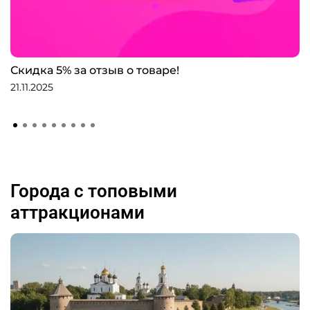
Скидка 5% за отзыв о товаре!
21.11.2025
Города с топовыми
аттракционами