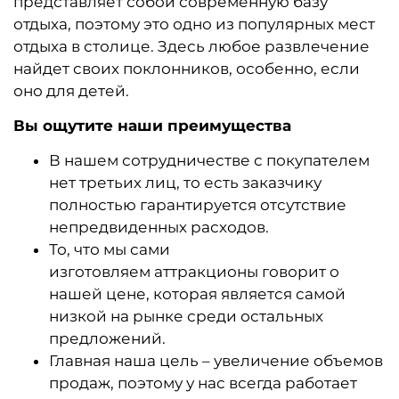
представляет собой современную базу
отдыха, поэтому это одно из популярных мест
отдыха в столице. Здесь любое развлечение
найдет своих поклонников, особенно, если
оно для детей.
Вы ощутите наши преимущества
В нашем сотрудничестве с покупателем
нет третьих лиц, то есть заказчику
полностью гарантируется отсутствие
непредвиденных расходов.
То, что мы сами
изготовляем аттракционы говорит о
нашей цене, которая является самой
низкой на рынке среди остальных
предложений.
Главная наша цель – увеличение объемов
продаж, поэтому у нас всегда работает