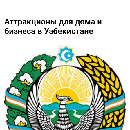
Аттракционы для дома и
бизнеса в Узбекистане