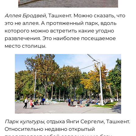
Аллея Бродвей,
Ташкент. Можно сказать, что
это не аллея. А протяженный парк, вдоль
которого можно встретить какие угодно
развлечения. Это наиболее посещаемое
место столицы.
Парк культуры
, отдыха Янги Сергели, Ташкент.
Относительно недавно открытый