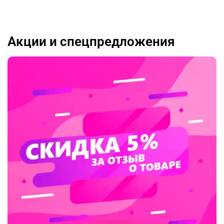
Акции и спецпредложения