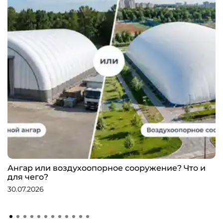
Ангар или воздухоопорное сооружение? Что и
для чего?
30.07.2026