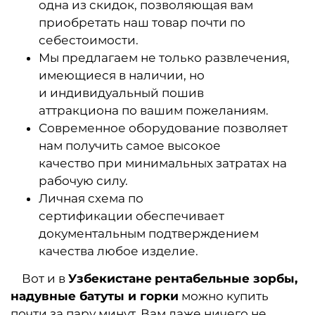
одна из скидок, позволяющая вам
приобретать наш товар почти по
себестоимости.
Мы предлагаем не только развлечения,
имеющиеся в наличии, но
и индивидуальный пошив
аттракциона по вашим пожеланиям.
Современное оборудование позволяет
нам получить самое высокое
качество при минимальных затратах на
рабочую силу.
Личная схема по
сертификации обеспечивает
документальным подтверждением
качества любое изделие.
Вот и в
Узбекистане
рентабельные зорбы,
надувные батуты и горки
можно купить
почти за пару минут. Вам даже ничего не