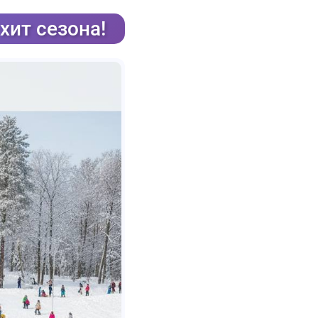
хит сезона!