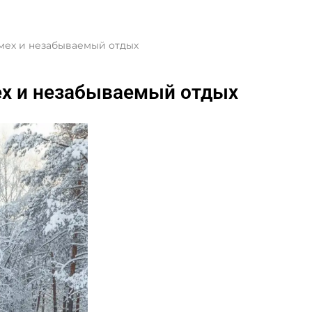
мех и незабываемый отдых
ех и незабываемый отдых