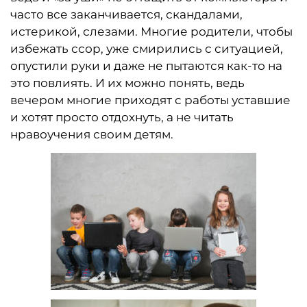
часто все заканчивается, скандалами,
истерикой, слезами. Многие родители, чтобы
избежать ссор, уже смирились с ситуацией,
опустили руки и даже не пытаются как-то на
это повлиять. И их можно понять, ведь
вечером многие приходят с работы уставшие
и хотят просто отдохнуть, а не читать
нравоучения своим детям.