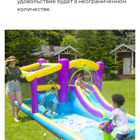
удовольствие будет в неограниченном
количестве.