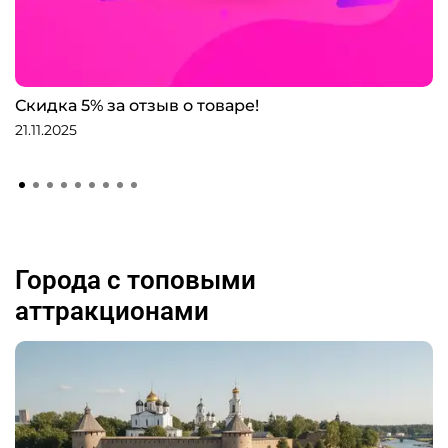
Скидка 5% за отзыв о товаре!
21.11.2025
Города с топовыми
аттракционами