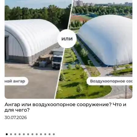
Ангар или воздухоопорное сооружение? Что и
для чего?
30.07.2026