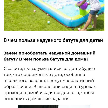
В чем польза надувного батута для детей
Зачем приобретать надувной домашний
батут? В чем польза батута для дома?
Скажите, вы задумывались когда-нибудь о
том, что современные дети, особенно
школьного возраста, ведут малоактивный
образ жизни. В школе они сидят на уроках,
приходят домой и садятся для того, чтобы
выполнить домашние задания.