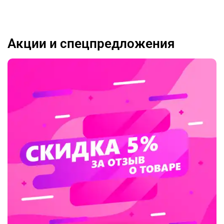
Акции и спецпредложения