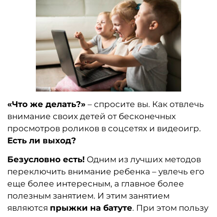
«Что же делать?»
– спросите вы. Как отвлечь
внимание своих детей от бесконечных
просмотров роликов в соцсетях и видеоигр.
Есть ли выход?
Безусловно есть!
Одним из лучших методов
переключить внимание ребенка – увлечь его
еще более интересным, а главное более
полезным занятием. И этим занятием
являются
прыжки на батуте
. При этом пользу