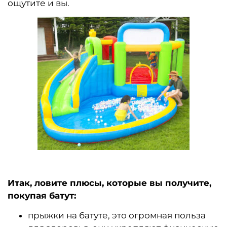
ощутите и вы.
Итак, ловите плюсы, которые вы получите,
покупая батут:
прыжки на батуте, это огромная польза