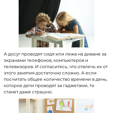
А досуг проводят сидя или лежа на диване за
экранами телефонов, компьютеров и
телевизоров. И согласитесь, что отвлечь их от
этого занятия достаточно сложно. А если
посчитать общее количество времени в день,
которое дети проводят за гаджетами, то
станет даже страшно.