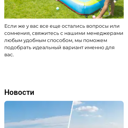
Если же у вас все еще остались вопросы или
сомнения, свяжитесь с нашими менеджерами
любым удобным способом, мы поможем
подобрать идеальный вариант именно для
вас.
Новости