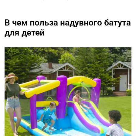
В чем польза надувного батута
для детей