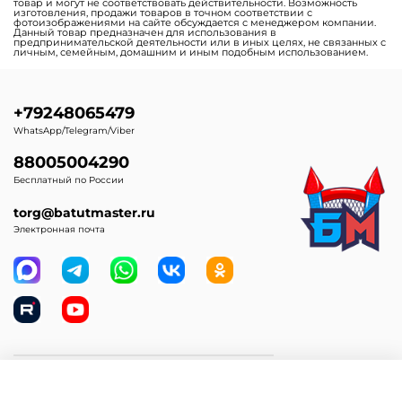
товар и могут не соответствовать действительности. Возможность
изготовления, продажи товаров в точном соответствии с
фотоизображениями на сайте обсуждается с менеджером компании.
Данный товар предназначен для использования в
предпринимательской деятельности или в иных целях, не связанных с
личным, семейным, домашним и иным подобным использованием.
+79248065479
WhatsApp/Telegram/Viber
88005004290
Бесплатный по России
torg@batutmaster.ru
Электронная почта
Самое главное