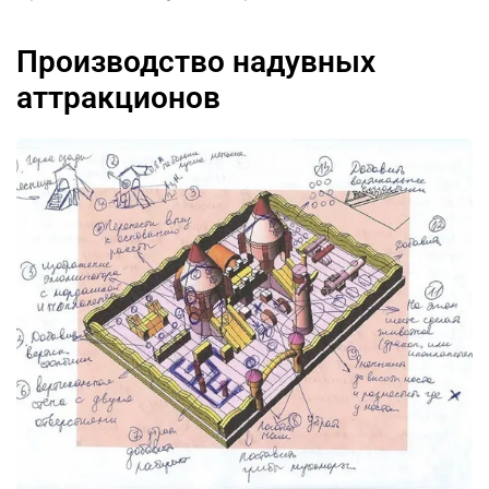
Производство надувных
аттракционов