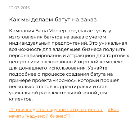
10.03.2015
Как мы делаем батут на заказ
Компания БатутМастер предлагает услугу
изготовления батутов на заказ с учетом
индивидуальных предпочтений. Это уникальная
возможность для владельцев бизнеса получить
персонализированный аттракцион для торговых
центров или эксклюзивный игровой комплекс
для домашнего использования. Узнайте
подробнее о процессе создания батута на
примере проекта «Космос», который прошел
несколько этапов корректировки и стал
уникальной развлекательной зоной для
клиентов.
#Производство надувных аттракционов
#Как
начать “надувной бизнес”?