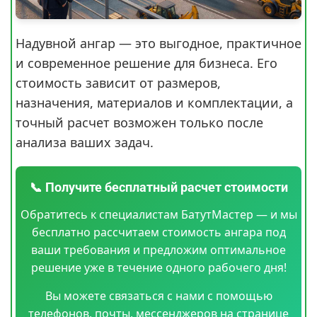
Надувной ангар — это выгодное, практичное
и современное решение для бизнеса. Его
стоимость зависит от размеров,
назначения, материалов и комплектации, а
точный расчет возможен только после
анализа ваших задач.
📞 Получите бесплатный расчет стоимости
Обратитесь к специалистам БатутМастер — и мы
бесплатно рассчитаем стоимость ангара под
ваши требования и предложим оптимальное
решение уже в течение одного рабочего дня!
Вы можете связаться с нами с помощью
телефонов, почты, мессенджеров на странице