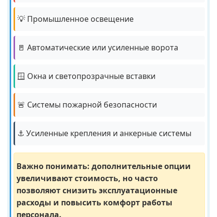
💡 Промышленное освещение
🚪 Автоматические или усиленные ворота
🪟 Окна и светопрозрачные вставки
🚨 Системы пожарной безопасности
⚓ Усиленные крепления и анкерные системы
Важно понимать: дополнительные опции
увеличивают стоимость, но часто
позволяют снизить эксплуатационные
расходы и повысить комфорт работы
персонала.