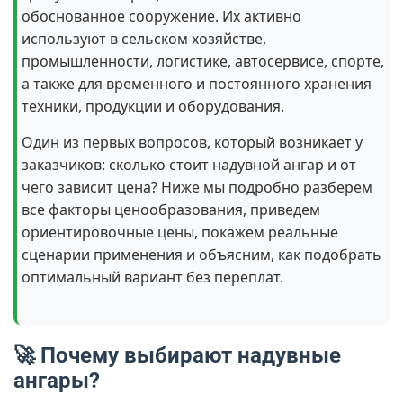
обоснованное сооружение. Их активно
используют в сельском хозяйстве,
промышленности, логистике, автосервисе, спорте,
а также для временного и постоянного хранения
техники, продукции и оборудования.
Один из первых вопросов, который возникает у
заказчиков: сколько стоит надувной ангар и от
чего зависит цена? Ниже мы подробно разберем
все факторы ценообразования, приведем
ориентировочные цены, покажем реальные
сценарии применения и объясним, как подобрать
оптимальный вариант без переплат.
🚀 Почему выбирают надувные
ангары?