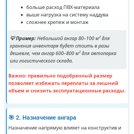
больше расход ПВХ-материала
выше нагрузка на систему наддува
сложнее крепеж и монтаж
💡 Пример:
Небольшой ангар 80–100 м² для
хранения инвентаря будет стоить в разы
дешевле, чем ангар 600–800 м² для автопарка
или логистического склада.
Важно: правильно подобранный размер
позволяет избежать переплаты за лишний
объем и снизить эксплуатационные расходы.
🎯 2. Назначение ангара
Назначение напрямую влияет на конструктив и