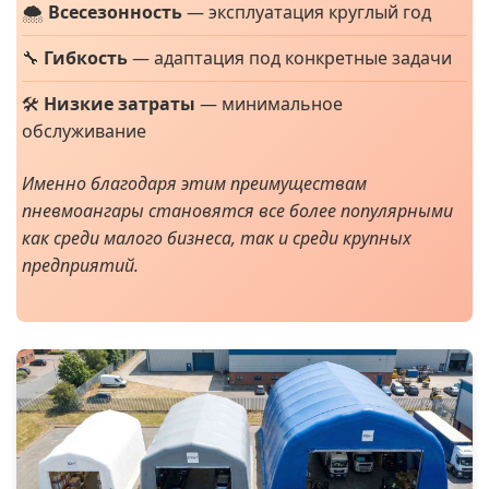
🌨️
Всесезонность
— эксплуатация круглый год
🔧
Гибкость
— адаптация под конкретные задачи
🛠️
Низкие затраты
— минимальное
обслуживание
Именно благодаря этим преимуществам
пневмоангары становятся все более популярными
как среди малого бизнеса, так и среди крупных
предприятий.