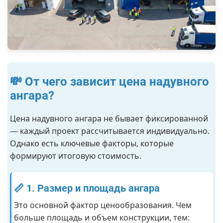
💸 От чего зависит цена надувного
ангара?
Цена надувного ангара не бывает фиксированной
— каждый проект рассчитывается индивидуально.
Однако есть ключевые факторы, которые
формируют итоговую стоимость.
📏 1. Размер и площадь ангара
Это основной фактор ценообразования. Чем
больше площадь и объем конструкции, тем: