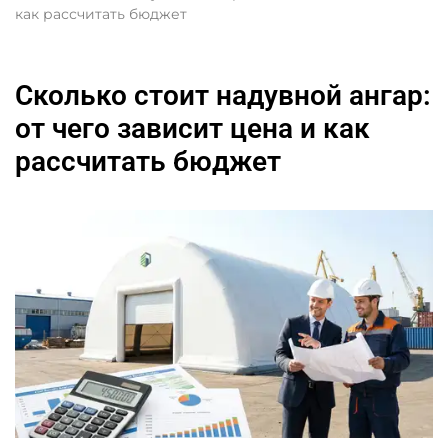
как рассчитать бюджет
Сколько стоит надувной ангар:
от чего зависит цена и как
рассчитать бюджет