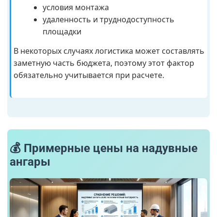
условия монтажа
удаленность и труднодоступность
площадки
В некоторых случаях логистика может составлять
заметную часть бюджета, поэтому этот фактор
обязательно учитывается при расчете.
💰 Примерные цены на надувные
ангары