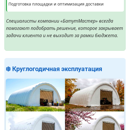
Подготовка площадки и оптимизация доставки
Специалисты компании «БатутМастер» всегда
помогают подобрать решение, которое закрывает
задачи клиента и не выходит за рамки бюджета.
❄️ Круглогодичная эксплуатация