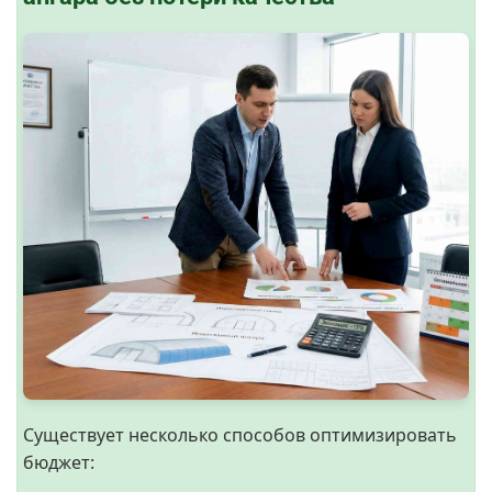
Существует несколько способов оптимизировать
бюджет: