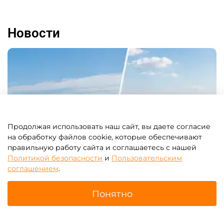
Новости
Продолжая использовать наш сайт, вы даете согласие
на обработку файлов cookie, которые обеспечивают
правильную работу сайта и соглашаетесь с нашей
Политикой безопасности
и
Пользовательским
соглашением
.
Понятно
Главная
Поиск
Корзина
Избранное
Профиль