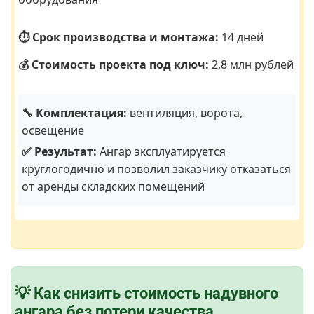
⏱️ Срок производства и монтажа:
14 дней
💰 Стоимость проекта под ключ:
2,8 млн рублей
🔧 Комплектация:
вентиляция, ворота,
освещение
✅ Результат:
Ангар эксплуатируется
круглогодично и позволил заказчику отказаться
от аренды складских помещений
💡 Как снизить стоимость надувного
ангара без потери качества