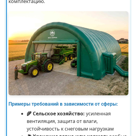
комплектацию.
Примеры требований в зависимости от сферы:
🌾 Сельское хозяйство:
усиленная
вентиляция, защита от влаги,
устойчивость к снеговым нагрузкам