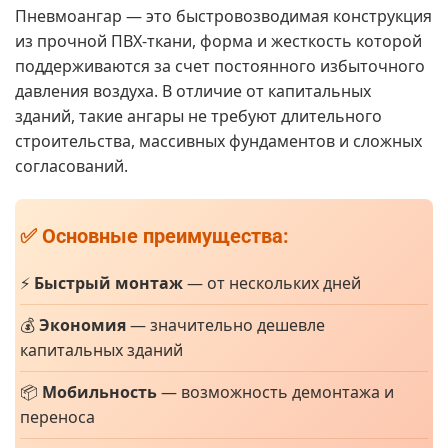
Пневмоангар — это быстровозводимая конструкция
из прочной ПВХ-ткани, форма и жесткость которой
поддерживаются за счет постоянного избыточного
давления воздуха. В отличие от капитальных
зданий, такие ангары не требуют длительного
строительства, массивных фундаментов и сложных
согласований.
✅ Основные преимущества:
⚡
Быстрый монтаж
— от нескольких дней
💰
Экономия
— значительно дешевле
капитальных зданий
📦
Мобильность
— возможность демонтажа и
переноса