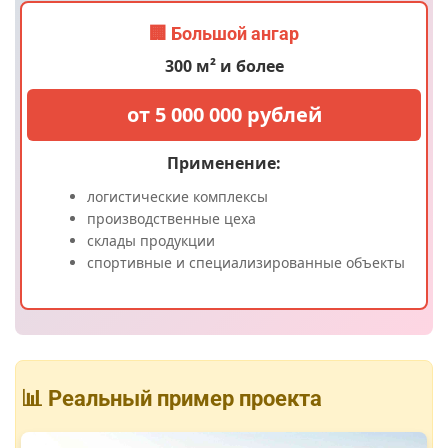
🏢 Большой ангар
300 м² и более
от 5 000 000 рублей
Применение:
логистические комплексы
производственные цеха
склады продукции
спортивные и специализированные объекты
📊 Реальный пример проекта