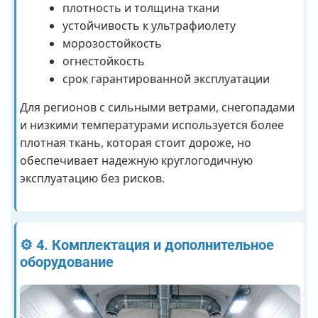
плотность и толщина ткани
устойчивость к ультрафиолету
морозостойкость
огнестойкость
срок гарантированной эксплуатации
Для регионов с сильными ветрами, снегопадами
и низкими температурами используется более
плотная ткань, которая стоит дороже, но
обеспечивает надежную круглогодичную
эксплуатацию без рисков.
⚙️ 4. Комплектация и дополнительное
оборудование