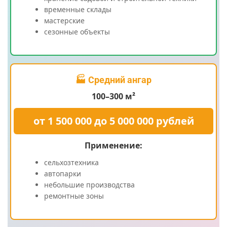
временные склады
мастерские
сезонные объекты
🏭 Средний ангар
100–300 м²
от 1 500 000 до 5 000 000 рублей
Применение:
сельхозтехника
автопарки
небольшие производства
ремонтные зоны