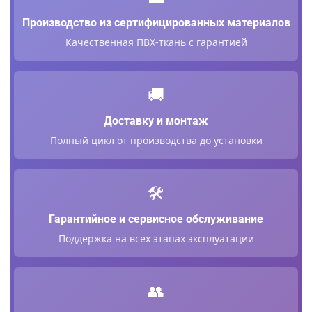
Производство из сертифицированных материалов
Качественная ПВХ-ткань с гарантией
🚚
Доставку и монтаж
Полный цикл от производства до установки
🛠️
Гарантийное и сервисное обслуживание
Поддержка на всех этапах эксплуатации
👥