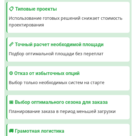
📋 Типовые проекты
Использование готовых решений снижает стоимость
проектирования
📏 Точный расчет необходимой площади
Подбор оптимальной площади без переплат
⚙️ Отказ от избыточных опций
Выбор только необходимых систем на старте
📅 Выбор оптимального сезона для заказа
Планирование заказа в период меньшей загрузки
🚚 Грамотная логистика