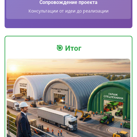
Сопровождение проекта
Консультации от идеи до реализации
🎯 Итог