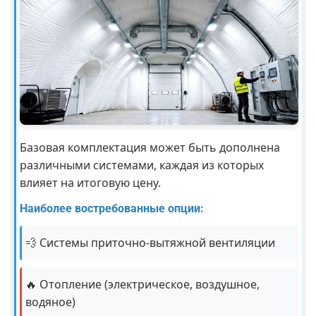
Базовая комплектация может быть дополнена
различными системами, каждая из которых
влияет на итоговую цену.
Наиболее востребованные опции:
💨 Системы приточно-вытяжной вентиляции
🔥 Отопление (электрическое, воздушное,
водяное)