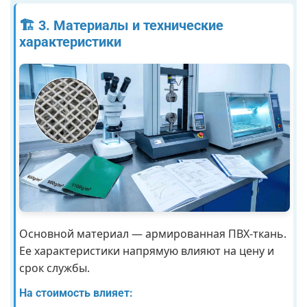
🏗️ 3. Материалы и технические
характеристики
Основной материал — армированная ПВХ-ткань.
Ее характеристики напрямую влияют на цену и
срок службы.
На стоимость влияет: