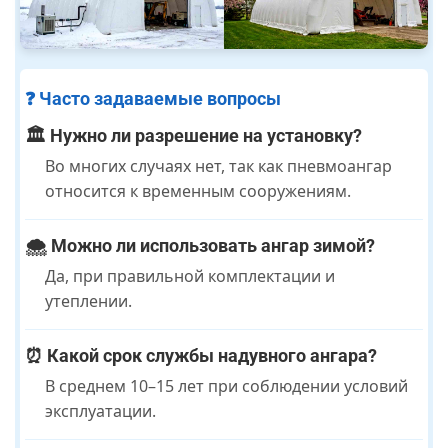
❓ Часто задаваемые вопросы
🏛️ Нужно ли разрешение на установку?
Во многих случаях нет, так как пневмоангар
относится к временным сооружениям.
🌨️ Можно ли использовать ангар зимой?
Да, при правильной комплектации и
утеплении.
⏰ Какой срок службы надувного ангара?
В среднем 10–15 лет при соблюдении условий
эксплуатации.