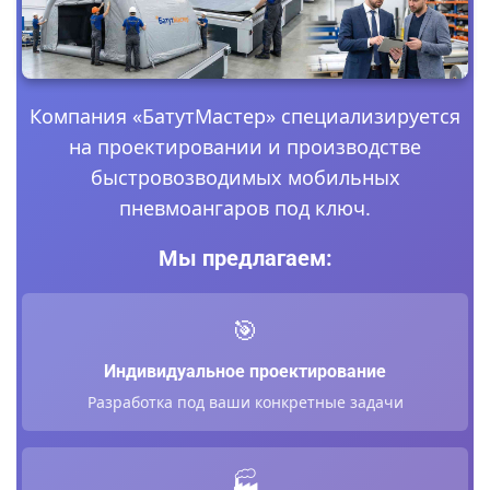
Компания «БатутМастер» специализируется
на проектировании и производстве
быстровозводимых мобильных
пневмоангаров под ключ.
Мы предлагаем:
🎯
Индивидуальное проектирование
Разработка под ваши конкретные задачи
🏭