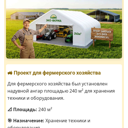
🚜 Проект для фермерского хозяйства
Для фермерского хозяйства был установлен
надувной ангар площадью 240 м² для хранения
техники и оборудования.
📐 Площадь:
240 м²
🎯 Назначение:
Хранение техники и
оборудования