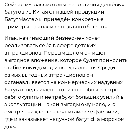
Сейчас мы рассмотрим все отличия дешёвых
батутов из Китая от нашей продукции
БатутМастер и приведём конкретные
примеры на анализе отзывов общества.
Итак, начинающий бизнесмен хочет
реализовать себя в сфере детских
аттракционов. Первым делом он ищет
выгодное вложение, которое будет приносить
стабильный доход и популярность. Среди
самых выгодных аттракционов он
останавливается на коммерческих надувных
батутах, ведь именно они способны быстро
себя окупить и не требуют больших усилий в
эксплуатации. Такой выгоды ему мало, и он
смотрит на «дешёвые» китайские фабрики,
где и заказывает надувной батут «На морском
дне».