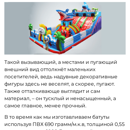
Такой вызывающий, а местами и пугающий
внешний вид оттолкнёт маленьких
посетителей, ведь надувные декоративные
фигуры здесь не веселят, а скорее, пугают.
Также отталкивающе выглядит и сам
материал, – он тусклый и ненасыщенный, а
самое главное, менее прочный.
В то время как мы изготавливаем батуты
используя ПВХ 690 грамм/м.к.в, толщиной 0,55