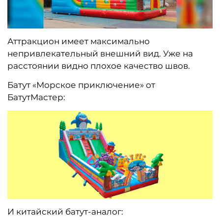
Аттракцион имеет максимально
непривлекательный внешний вид. Уже на
расстоянии видно плохое качество швов.
Батут «Морское приключение» от
БатутМастер:
И китайский батут-аналог: