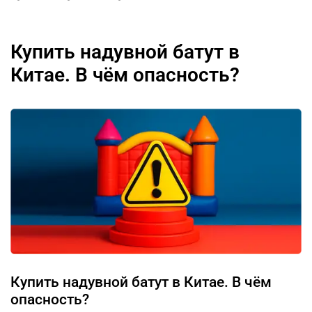
Купить надувной батут в
Китае. В чём опасность?
Купить надувной батут в Китае. В чём
опасность?