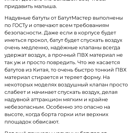
придавить малыша.
Надувные батуты от БатутМастер выполнены
по ГОСТу и отвечают всем требованиям
безопасности. Даже если в корпусе будет
иметься прокол, батут будет спускать воздух
очень медленно, надёжные клапаны всегда
удержат воздух, а прочный ПВХ материал не
так уж и просто повредить. Что же касается
батутов из Китая, то очень быстро тонкий ПВХ
материал стирается и теряет форму. На
некоторых моделях воздушный клапан просто
слабеет и начинает спускать воздух, делая
надувной аттракцион мягким и крайне
небезопасным. Особенно это опасно на
высоте, когда борта горки или верхних
площадок обвисают.