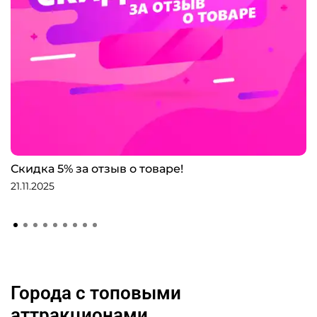
Скидка 5% за отзыв о товаре!
21.11.2025
Города с топовыми
аттракционами