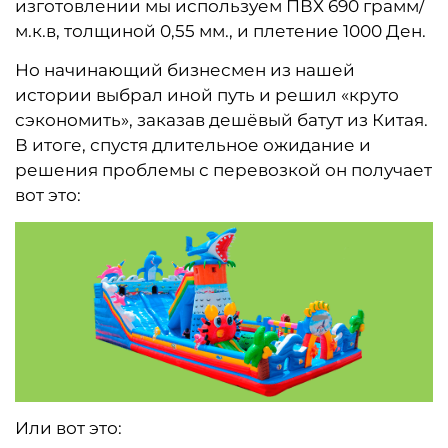
изготовлении мы используем ПВХ 690 грамм/
м.к.в, толщиной 0,55 мм., и плетение 1000 Ден.
Но начинающий бизнесмен из нашей
истории выбрал иной путь и решил «круто
сэкономить», заказав дешёвый батут из Китая.
В итоге, спустя длительное ожидание и
решения проблемы с перевозкой он получает
вот это:
Или вот это: