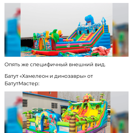
Опять же специфичный внешний вид.
Батут «Хамелеон и динозавры» от
БатутМастер: