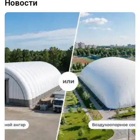
Новости