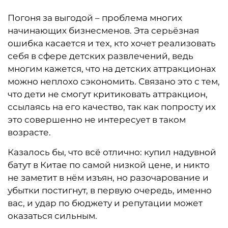
Погоня за выгодой – проблема многих
начинающих бизнесменов. Эта серьёзная
ошибка касается и тех, кто хочет реализовать
себя в сфере детских развлечений, ведь
многим кажется, что на детских аттракционах
можно неплохо сэкономить. Связано это с тем,
что дети не смогут критиковать аттракцион,
ссылаясь на его качество, так как попросту их
это совершенно не интересует в таком
возрасте.
Казалось бы, что всё отлично: купил надувной
батут в Китае по самой низкой цене, и никто
не заметит в нём изъян, но разочарование и
убытки постигнут, в первую очередь, именно
вас, и удар по бюджету и репутации может
оказаться сильным.