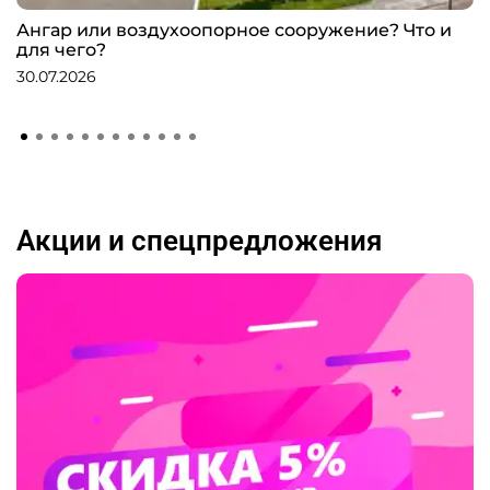
Ангар или воздухоопорное сооружение? Что и
для чего?
30.07.2026
Акции и спецпредложения