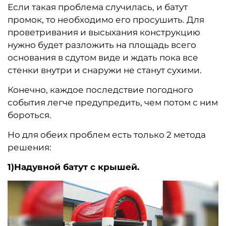
Если такая проблема случилась, и батут
промок, то необходимо его просушить. Для
проветривания и высыхания конструкцию
нужно будет разложить на площадь всего
основания в сдутом виде и ждать пока все
стенки внутри и снаружи не станут сухими.
Конечно, каждое последствие погодного
события легче предупредить, чем потом с ним
бороться.
Но для обеих проблем есть только 2 метода
решения:
1)Надувной батут с крышей.