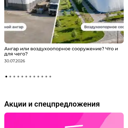
Ангар или воздухоопорное сооружение? Что и
для чего?
30.07.2026
Акции и спецпредложения