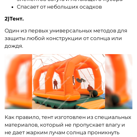
Спасает от небольших осадков
2)Тент.
Один из первых универсальных методов для
защиты любой конструкции от солнца или
дождя.
Как правило, тент изготовлен из специальных
материалов, который не пропускает влагу и
не дает жарким лучам солнца проникнуть