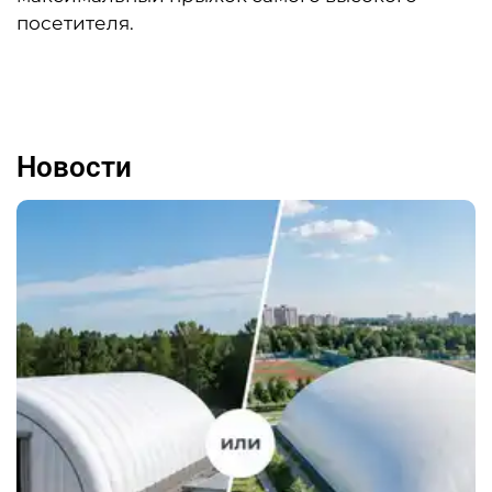
посетителя.
Новости