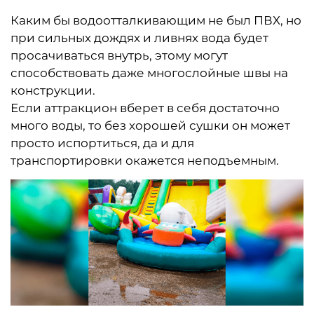
Каким бы водоотталкивающим не был ПВХ, но
при сильных дождях и ливнях вода будет
просачиваться внутрь, этому могут
способствовать даже многослойные швы на
конструкции.
Если аттракцион вберет в себя достаточно
много воды, то без хорошей сушки он может
просто испортиться, да и для
транспортировки окажется неподъемным.