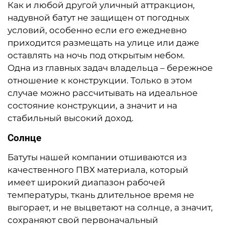
Как и любой другой уличный аттракцион,
надувной батут не защищен от погодных
условий, особенно если его ежедневно
приходится размещать на улице или даже
оставлять на ночь под открытым небом.
Одна из главных задач владельца – бережное
отношение к конструкции. Только в этом
случае можно рассчитывать на идеальное
состояние конструкции, а значит и на
стабильный высокий доход.
Солнце
Батуты нашей компании отшиваются из
качественного ПВХ материала, который
имеет широкий диапазон рабочей
температуры, ткань длительное время не
выгорает, и не выцветают на солнце, а значит,
сохраняют свой первоначальный