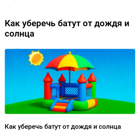
Как уберечь батут от дождя и
солнца
Как уберечь батут от дождя и солнца