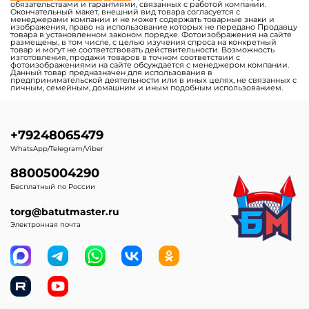
обязательствами и гарантиями, связанных с работой компании.
Окончательный макет, внешний вид товара согласуется с
менеджерами компании и не может содержать товарные знаки и
изображения, право на использование которых не передано Продавцу
товара в установленном законом порядке. Фотоизображения на сайте
размещены, в том числе, с целью изучения спроса на конкретный
товар и могут не соответствовать действительности. Возможность
изготовления, продажи товаров в точном соответствии с
фотоизображениями на сайте обсуждается с менеджером компании.
Данный товар предназначен для использования в
предпринимательской деятельности или в иных целях, не связанных с
личным, семейным, домашним и иным подобным использованием.
+79248065479
WhatsApp/Telegram/Viber
88005004290
Бесплатный по России
torg@batutmaster.ru
Электронная почта