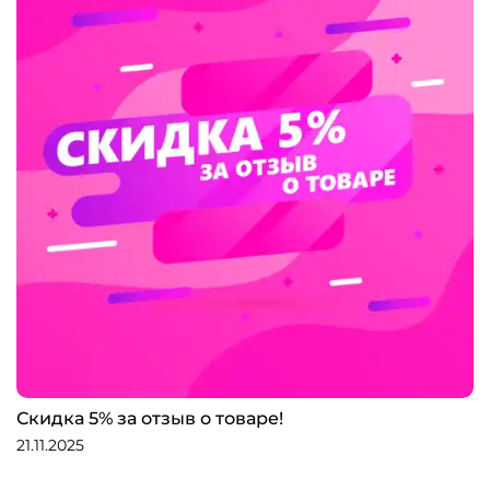
Скидка 5% за отзыв о товаре!
21.11.2025