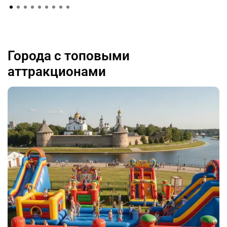
Города с топовыми
аттракционами