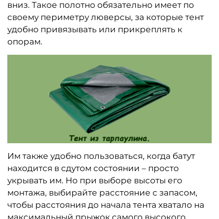
вниз. Такое полотно обязательно имеет по
своему периметру люверсы, за которые тент
удобно привязывать или прикреплять к
опорам.
Им также удобно пользоваться, когда батут
находится в сдутом состоянии – просто
укрывать им. Но при выборе высоты его
монтажа, выбирайте расстояние с запасом,
чтобы расстояния до начала тента хватало на
максимальный прыжок самого высокого