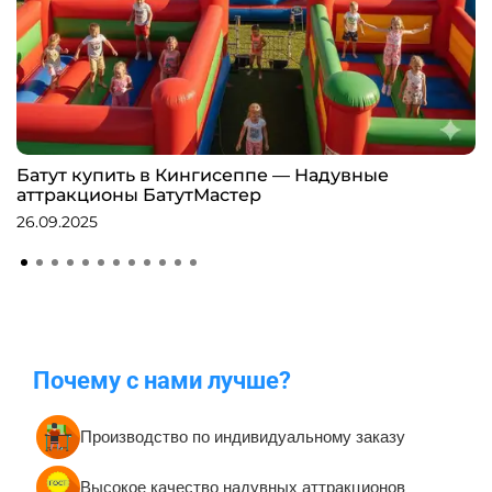
Батут купить в Кингисеппе — Надувные
аттракционы БатутМастер
26.09.2025
Почему с нами лучше?
Производство по индивидуальному заказу
Высокое качество надувных аттракционов