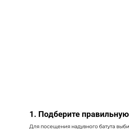
1. Подберите правильну
Для посещения надувного батута выби