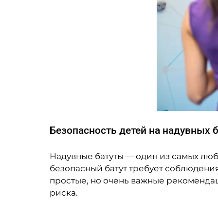
Безопасность детей на надувных б
Надувные батуты — один из самых люб
безопасный батут требует соблюдения
простые, но очень важные рекомендац
риска.