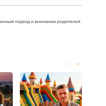
ственный подход и внимание родителей