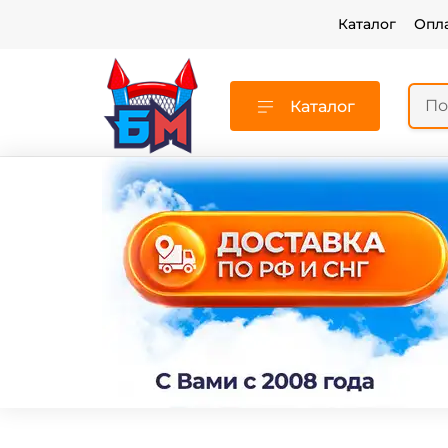
Каталог
Опл
Каталог