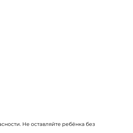
сности. Не оставляйте ребёнка без