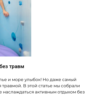
 без травм
лье и море улыбок! Но даже самый
 травмой. В этой статье мы собрали
е наслаждаться активным отдыхом без