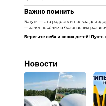
Важно помнить
Батуты — это радость и польза для з
— залог весёлых и безопасных развле
Берегите себя и своих детей! Пусть 
Новости