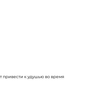
т привести к удушью во время