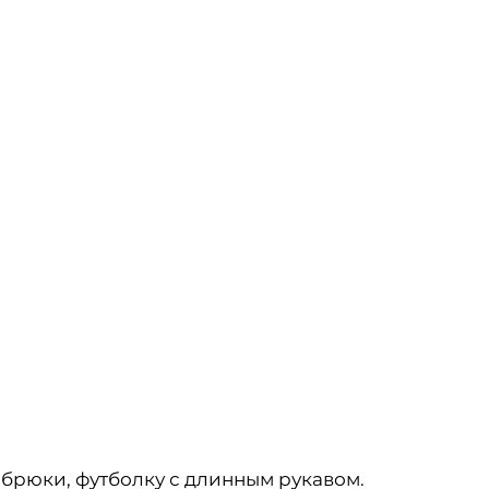
 брюки, футболку с длинным рукавом.