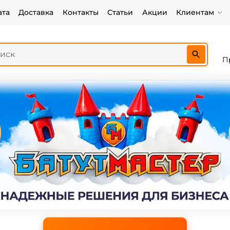
ата
Доставка
Контакты
Статьи
Акции
Клиентам
П