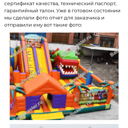
сертификат качества, технический паспорт,
гарантийный талон. Уже в готовом состоянии
мы сделали фото отчет для заказчика и
отправили ему вот такие фото: