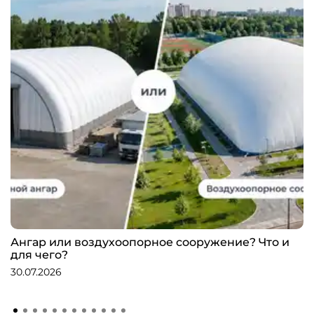
Ангар или воздухоопорное сооружение? Что и
для чего?
30.07.2026