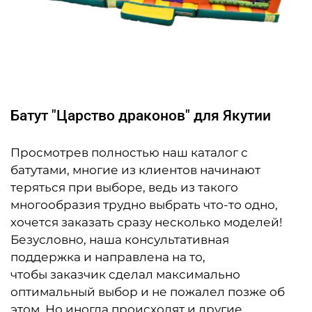
Батут "Царство драконов" для Якутии
Просмотрев полностью наш каталог с
батутами, многие из клиентов начинают
теряться при выборе, ведь из такого
многообразия трудно выбрать что-то одно,
хочется заказать сразу несколько моделей!
Безусловно, наша консультативная
поддержка и направлена на то,
чтобы заказчик сделал максимально
оптимальный выбор и не пожалел позже об
этом. Но иногда происходят и другие