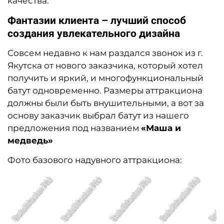
качества.
Фантазии клиента – лучший способ
создания увлекательного дизайна
Совсем недавно к нам раздался звонок из г.
Якутска от нового заказчика, который хотел
получить и яркий, и многофункциональный
батут одновременно. Размеры аттракциона
должны были быть внушительными, а вот за
основу заказчик выбрал батут из нашего
предложения под названием
«Маша и
медведь»
Фото базового надувного аттракциона: