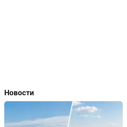
Новости