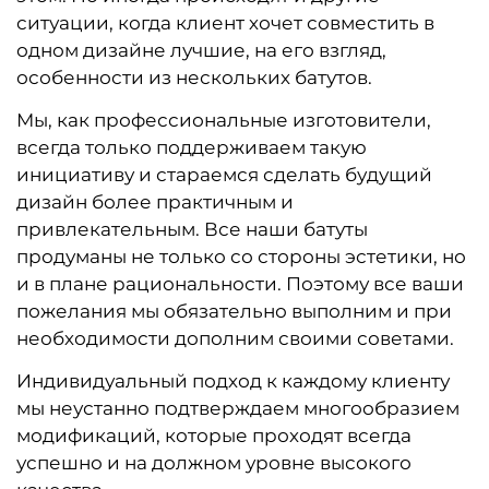
ситуации, когда клиент хочет совместить в
одном дизайне лучшие, на его взгляд,
особенности из нескольких батутов.
Мы, как профессиональные изготовители,
всегда только
поддерживаем такую
инициативу
и стараемся сделать будущий
дизайн более
практичным и
привлекательным
. Все наши батуты
продуманы не только со стороны эстетики, но
и в плане рациональности. Поэтому все ваши
пожелания мы обязательно выполним и при
необходимости дополним своими советами.
Индивидуальный подход к каждому клиенту
мы неустанно подтверждаем многообразием
модификаций, которые проходят всегда
успешно и на должном уровне высокого