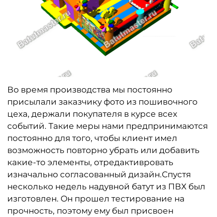
Во время производства мы постоянно
присылали заказчику фото из пошивочного
цеха, держали покупателя в курсе всех
событий. Такие меры нами предпринимаются
постоянно для того, чтобы клиент имел
возможность повторно убрать или добавить
какие-то элементы, отредактивровать
изначально согласованный дизайн.Спустя
несколько недель надувной батут из ПВХ был
изготовлен. Он прошел тестирование на
прочность, поэтому ему был присвоен