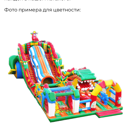
Фото примера для цветности: