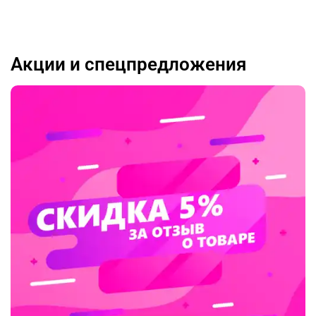
Акции и спецпредложения