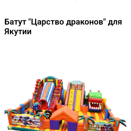
Батут "Царство драконов" для
Якутии