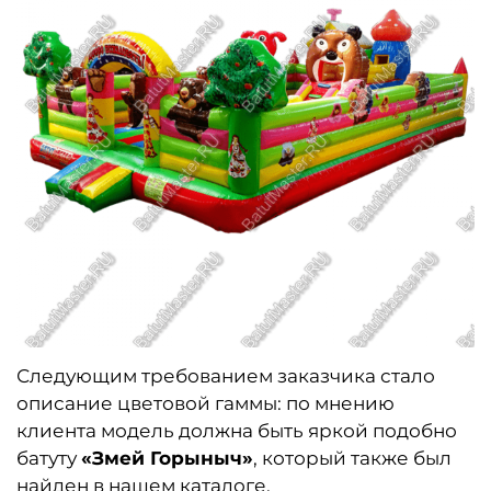
Следующим требованием заказчика стало
описание цветовой гаммы: по мнению
клиента модель должна быть яркой подобно
батуту
«Змей Горыныч»
, который также был
найден в нашем каталоге.