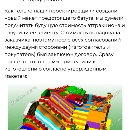
Как только наши проектировщики создали
новый макет предстоящего батута, мы сумели
подсчитать будущую стоимость аттракциона и
озвучили ее клиенту. Стоимость порадовала
заказчика, поэтому после всех согласований
между двумя сторонами (изготовитель и
покупатель) был заключен договор. Сразу
после этого этапа мы приступили к
изготовлению согласно утвержденным
макетам: