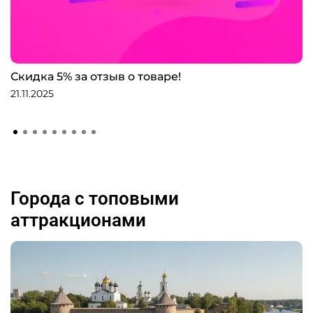
Скидка 5% за отзыв о товаре!
21.11.2025
Города с топовыми
аттракционами